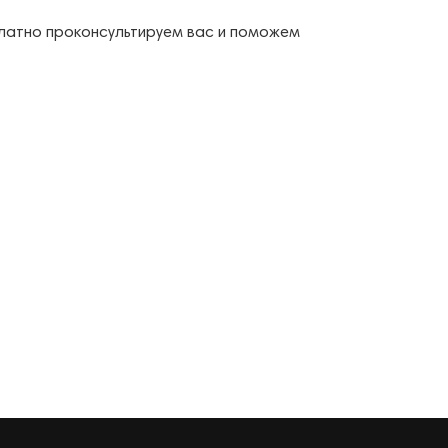
сплатно проконсультируем вас и поможем