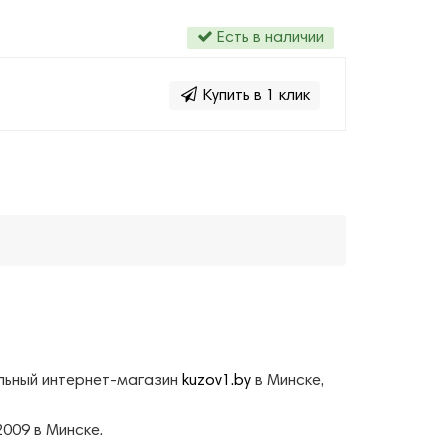
Есть в наличии
Купить в 1 клик
альный интернет-магазин
kuzov1.by
в Минске,
009 в Минске.