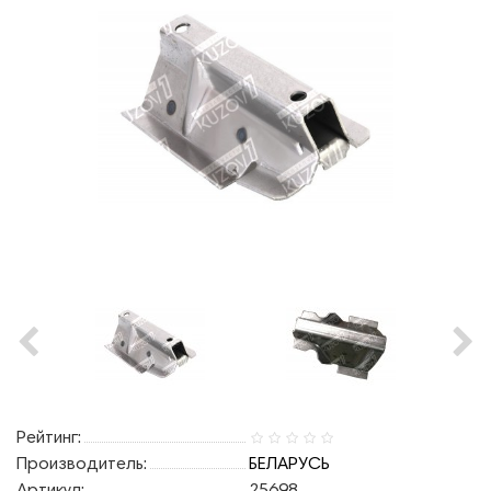
Рейтинг:
Производитель:
БЕЛАРУСЬ