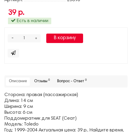
Артикул:
25698
39 р.
Есть в наличии
-
В корзину
+
0
0
Описание
Отзывы
Вопрос - Ответ
Сторона: правая (пассажирская)
Длина: 14 см
Ширина: 9 см
Высота: 6 см
Поддомкратник для SEAT (Сеат)
Модель: Toledo
Год: 1999-2004 Актуальная цена: 39 р.. Найдите время,