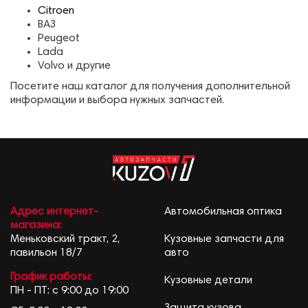
Citroen
ВАЗ
Peugeot
Lada
Volvo и другие
Посетите наш каталог для получения дополнительной
информации и выбора нужных запчастей.
Адрес интернет-
Автомобильная оптика
магазина:
Меньковский тракт, 2,
Кузовные запчасти для
павильон 18/7
авто
График работы:
Кузовные детали
ПН - ПТ: с 9:00 до 19:00