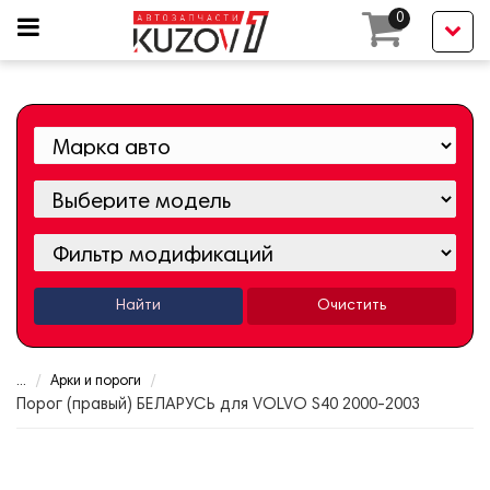
0
Найти
Очистить
...
Арки и пороги
Порог (правый) БЕЛАРУСЬ для VOLVO S40 2000-2003