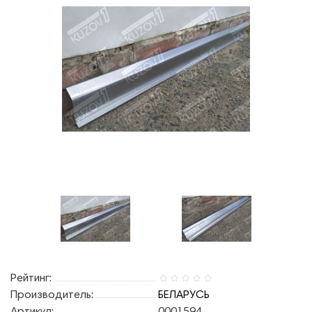
Рейтинг:
Производитель:
БЕЛАРУСЬ