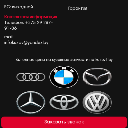
ВС: выходной.
Гарантия
Контактная информация
Телефон:
+375 29 287-
91-86
mail:
infokuzov@yandex.by
Выгодные цены на кузовные запчасти на kuzov1.by
Заказать звонок