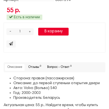
Артикул:
0001594
55 р.
Есть в наличии
-
В корзину
+
0
0
Описание
Отзывы
Вопрос - Ответ
Сторона: правая (пассажирская)
Описание: до первой ступеньки открытия двери
Авто: Volvo (Вольво) S40
Год: 2000-2003
Производитель: Беларусь
Актуальная цена: 55 р.. Найдите время, чтобы купить