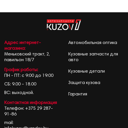
Адрес интернет-
Автомобильная оптика
магазина:
Меньковский тракт, 2,
Кузовные запчасти для
павильон 18/7
авто
График работы:
Кузовные детали
ПН - ПТ: с 9:00 до 19:00
Защита кузова
СБ: 9.00 – 18.00
ВС: выходной.
Гарантия
Контактная информация
Телефон:
+375 29 287-
91-86
mail: