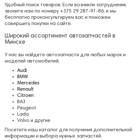
Удобный поиск товаров: Если возникли затруднения,
звоните нам по номеру +375 29 287-91-86, и мы
бесплатно проконсультируем вас и поможем
совершить покупки на сайте.
Широкий ассортимент автозапчастей в
Минске
У нас вы найдете автозапчасти для любых марок и
моделей автомобилей:
Audi
BMW
Mercedes
Renault
Citroen
ВАЗ
Peugeot
Lada
Volvo и другие
Посетите наш каталог для получения дополнительной
информации и выбора нужных запчастей.