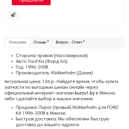
Предзаказ
0
0
Описание
Отзывы
Вопрос - Ответ
Сторона: правая (пассажирская)
Авто: Ford Ka (Форд Ка)
Год: 1996-2008
Производитель: Klokkerholm (Дания)
Актуальная цена: 126 р.. Найдите время, чтобы купить
запчасти по выгодным ценам онлайн через
официальный интернет-магазин
kuzov1.by
в Минске,
либо сделайте выбор в нашем магазине.
Продажа: Порог (правый) Klokkerholm для FORD
KA 1996-2008 в Минске.
Быстрая доставка: Мы обеспечим быструю
доставку до вашего адреса.