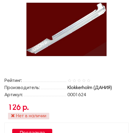
Рейтинг:
Производитель:
Klokkerholm (ДАНИЯ)
Артикул:
0001624
126 р.
Нет в наличии