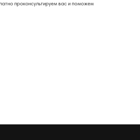
сплатно проконсультируем вас и поможем