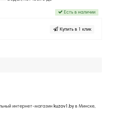
Есть в наличии
Купить в 1 клик
альный интернет-магазин
kuzov1.by
в Минске,