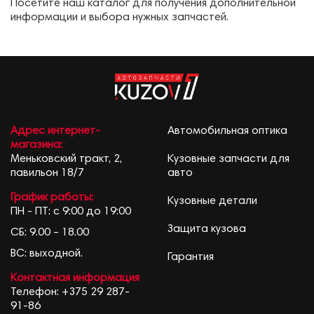
Посетите наш каталог для получения дополнительной
информации и выбора нужных запчастей.
Адрес интернет-
Автомобильная оптика
магазина:
Меньковский тракт, 2,
Кузовные запчасти для
павильон 18/7
авто
График работы:
Кузовные детали
ПН - ПТ: с 9:00 до 19:00
Защита кузова
СБ: 9.00 – 18.00
ВС: выходной.
Гарантия
Контактная информация
Телефон:
+375 29 287-
91-86