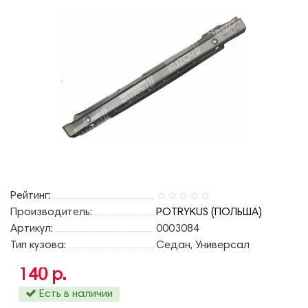
Рейтинг:
Производитель:
POTRYKUS (ПОЛЬША)
Артикул:
0003084
Тип кузова:
Седан, Универсал
140 р.
Есть в наличии