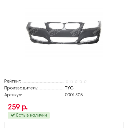
Рейтинг:
Производитель:
TYG
Артикул:
0001305
259 р.
Есть в наличии