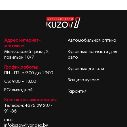
Адрес интернет-
Автомобильная оптика
магазина:
Меньковский тракт, 2,
Кузовные запчасти для
павильон 18/7
авто
График работы:
Кузовные детали
ПН - ПТ: с 9:00 до 19:00
Защита кузова
СБ: 9.00 – 18.00
ВС: выходной.
Гарантия
Контактная информация
Телефон:
+375 29 287-
91-86
mail:
infokuzov@yandex.by