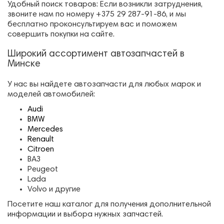
Удобный поиск товаров: Если возникли затруднения,
звоните нам по номеру +375 29 287-91-86, и мы
бесплатно проконсультируем вас и поможем
совершить покупки на сайте.
Широкий ассортимент автозапчастей в
Минске
У нас вы найдете автозапчасти для любых марок и
моделей автомобилей:
Audi
BMW
Mercedes
Renault
Citroen
ВАЗ
Peugeot
Lada
Volvo и другие
Посетите наш каталог для получения дополнительной
информации и выбора нужных запчастей.