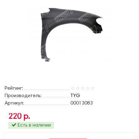
Рейтинг:
Производитель:
TYG
Артикул:
00013083
220 р.
Есть в наличии