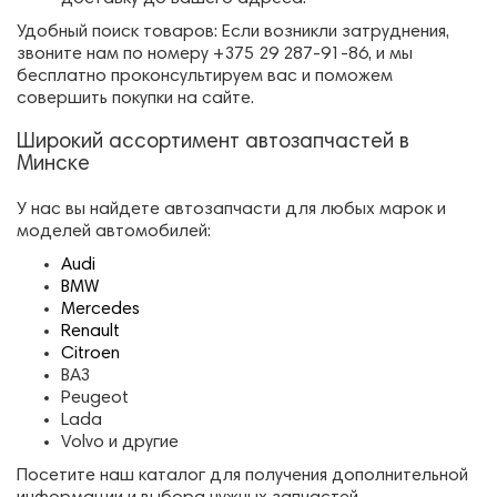
Удобный поиск товаров: Если возникли затруднения,
звоните нам по номеру +375 29 287-91-86, и мы
бесплатно проконсультируем вас и поможем
совершить покупки на сайте.
Широкий ассортимент автозапчастей в
Минске
У нас вы найдете автозапчасти для любых марок и
моделей автомобилей:
Audi
BMW
Mercedes
Renault
Citroen
ВАЗ
Peugeot
Lada
Volvo и другие
Посетите наш каталог для получения дополнительной