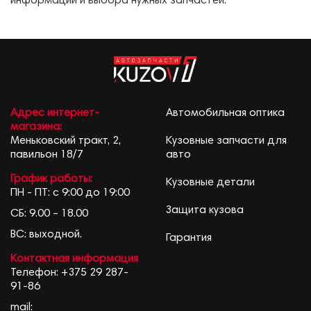
информации и выбора нужных запчастей.
Адрес интернет-
Автомобильная оптика
магазина:
Меньковский тракт, 2,
Кузовные запчасти для
павильон 18/7
авто
График работы:
Кузовные детали
ПН - ПТ: с 9:00 до 19:00
Защита кузова
СБ: 9.00 – 18.00
ВС: выходной.
Гарантия
Контактная информация
Телефон:
+375 29 287-
91-86
mail: