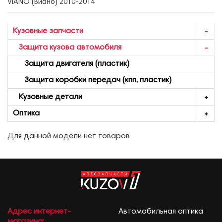
VIANO (Виано) 2010-2014
Кузовные запчасти
Защита кузова автомобиля
Защита двигателя (пластик)
Защита коробки передач (кпп, пластик)
Кузовные детали
Оптика
Для данной модели нет товаров
Адрес интернет-
Автомобильная оптика
магазина: