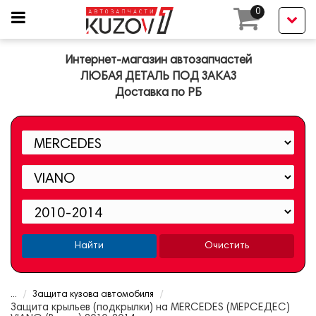
0
Интернет-магазин автозапчастей
ЛЮБАЯ ДЕТАЛЬ ПОД ЗАКАЗ
Доставка по РБ
Найти
Очистить
...
Защита кузова автомобиля
Защита крыльев (подкрылки) на MERCEDES (МЕРСЕДЕС)