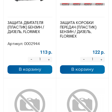
ЗАЩИТА ДВИГАТЕЛЯ
ЗАЩИТА КОРОБКИ
(ПЛАСТИК) БЕНЗИН /
ПЕРЕДАЧ (ПЛАСТИК)
ДИЗЕЛЬ, FLORIMEX
БЕНЗИН / ДИЗЕЛЬ,
FLORIMEX
Артикул:
0002944
113 р.
122 р.
-
-
+
+
В корзину
В корзину