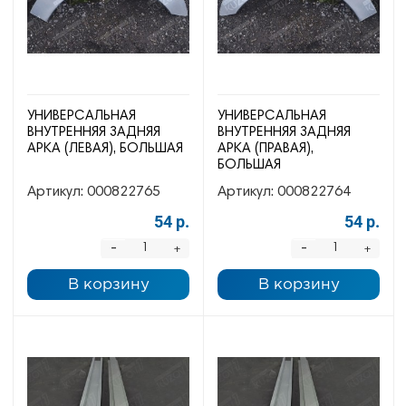
УНИВЕРСАЛЬНАЯ
УНИВЕРСАЛЬНАЯ
ВНУТРЕННЯЯ ЗАДНЯЯ
ВНУТРЕННЯЯ ЗАДНЯЯ
АРКА (ЛЕВАЯ), БОЛЬШАЯ
АРКА (ПРАВАЯ),
БОЛЬШАЯ
Артикул:
000822765
Артикул:
000822764
54 р.
54 р.
-
-
+
+
В корзину
В корзину