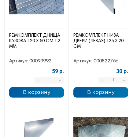
РЕМКОМПЛЕКТ ДНИЩА
РЕМКОМПЛЕКТ НИЗА
КУЗОВА 120 Х 50 СМ 1.2
ДВЕРИ (ЛЕВАЯ) 125 Х 20
ММ
СМ
Артикул:
00099992
Артикул:
000822766
59 р.
30 р.
-
-
+
+
В корзину
В корзину