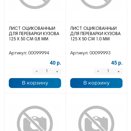
ЛИСТ ОЦИКОВАННЫЙ
ЛИСТ ОЦИКОВАННЫЙ
ДЛЯ ПЕРЕВАРКИ КУЗОВА
ДЛЯ ПЕРЕВАРКИ КУЗОВА
125 Х 50 СМ 0,8 ММ
125 Х 50 СМ 1.0 ММ
Артикул:
00099994
Артикул:
00099993
40 р.
45 р.
-
-
+
+
В корзину
В корзину