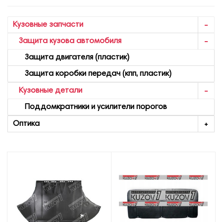
Кузовные запчасти
Защита кузова автомобиля
Защита двигателя (пластик)
Защита коробки передач (кпп, пластик)
Кузовные детали
Поддомкратники и усилители порогов
Оптика