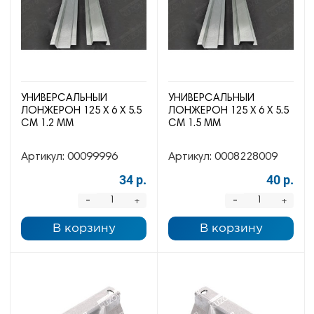
УНИВЕРСАЛЬНЫЙ
УНИВЕРСАЛЬНЫЙ
ЛОНЖЕРОН 125 Х 6 Х 5.5
ЛОНЖЕРОН 125 Х 6 Х 5.5
СМ 1.2 ММ
СМ 1.5 ММ
Артикул:
00099996
Артикул:
0008228009
34 р.
40 р.
-
-
+
+
В корзину
В корзину