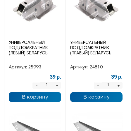
УНИВЕРСАЛЬНЫЙ
УНИВЕРСАЛЬНЫЙ
ПОДДОМКРАТНИК
ПОДДОМКРАТНИК
(ЛЕВЫЙ) БЕЛАРУСЬ
(ПРАВЫЙ) БЕЛАРУСЬ
Артикул:
25993
Артикул:
24810
39 р.
39 р.
-
-
+
+
В корзину
В корзину