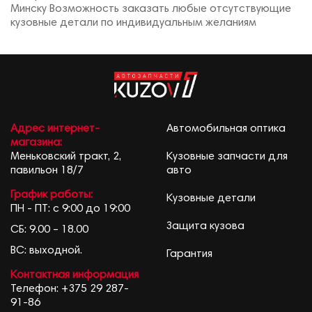
Минску Возможность заказать любые отсутствующие
кузовные детали по индивидуальным желаниям
Адрес интернет-
Автомобильная оптика
магазина:
Меньковский тракт, 2,
Кузовные запчасти для
павильон 18/7
авто
График работы:
Кузовные детали
ПН - ПТ: с 9:00 до 19:00
Защита кузова
СБ: 9.00 – 18.00
ВС: выходной.
Гарантия
Контактная информация
Телефон:
+375 29 287-
91-86