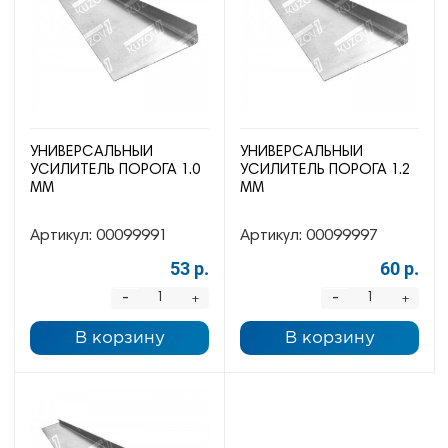
УНИВЕРСАЛЬНЫЙ
УНИВЕРСАЛЬНЫЙ
УСИЛИТЕЛЬ ПОРОГА 1.0
УСИЛИТЕЛЬ ПОРОГА 1.2
ММ
ММ
Артикул:
00099991
Артикул:
00099997
53 р.
60 р.
-
-
+
+
В корзину
В корзину