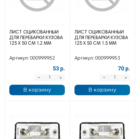
ЛИСТ ОЦИКОВАННЫЙ
ЛИСТ ОЦИКОВАННЫЙ
ДЛЯ ПЕРЕВАРКИ КУЗОВА
ДЛЯ ПЕРЕВАРКИ КУЗОВА
125 Х 50 СМ 1.2 ММ
125 Х 50 СМ 1.5 ММ
Артикул:
000999952
Артикул:
000999953
53 р.
70 р.
-
-
+
+
В корзину
В корзину