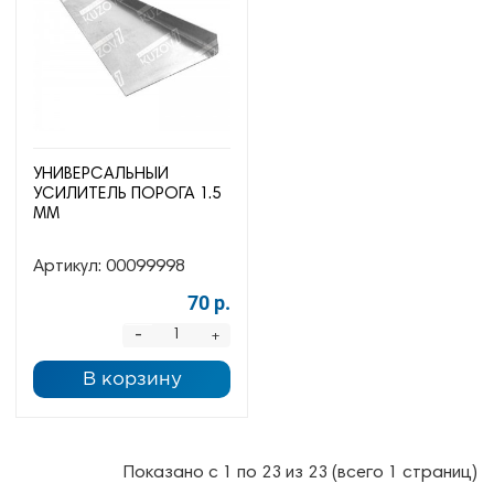
УНИВЕРСАЛЬНЫЙ
УСИЛИТЕЛЬ ПОРОГА 1.5
ММ
Артикул:
00099998
70 р.
-
+
В корзину
Показано с 1 по 23 из 23 (всего 1 страниц)