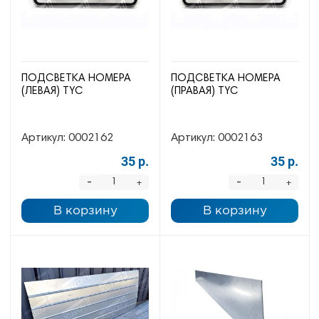
ПОДСВЕТКА НОМЕРА
ПОДСВЕТКА НОМЕРА
(ЛЕВАЯ) TYC
(ПРАВАЯ) TYC
Артикул:
0002162
Артикул:
0002163
35 р.
35 р.
-
-
+
+
В корзину
В корзину