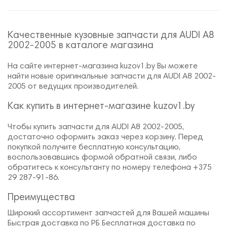
Качественные кузовные запчасти для AUDI A8
2002-2005 в каталоге магазина
На сайте интернет-магазина kuzov1.by Вы можете
найти новые оригинальные запчасти для AUDI A8 2002-
2005 от ведущих производителей.
Как купить в интернет-магазине kuzov1.by
Чтобы купить запчасти для AUDI A8 2002-2005,
достаточно оформить заказ через корзину. Перед
покупкой получите бесплатную консультацию,
воспользовавшись формой обратной связи, либо
обратитесь к консультанту по номеру телефона +375
29 287-91-86.
Преимущества
Широкий ассортимент запчастей для Вашей машины
Быстрая доставка по РБ Бесплатная доставка по