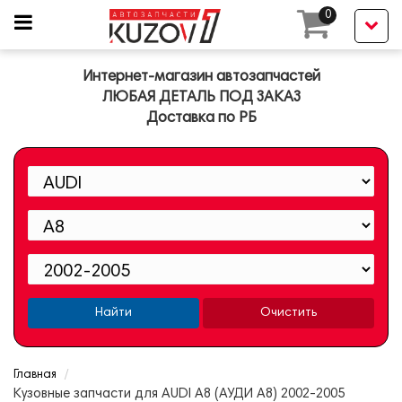
0
Интернет-магазин автозапчастей
ЛЮБАЯ ДЕТАЛЬ ПОД ЗАКАЗ
Доставка по РБ
Найти
Очистить
Главная
Кузовные запчасти для AUDI A8 (АУДИ А8) 2002-2005