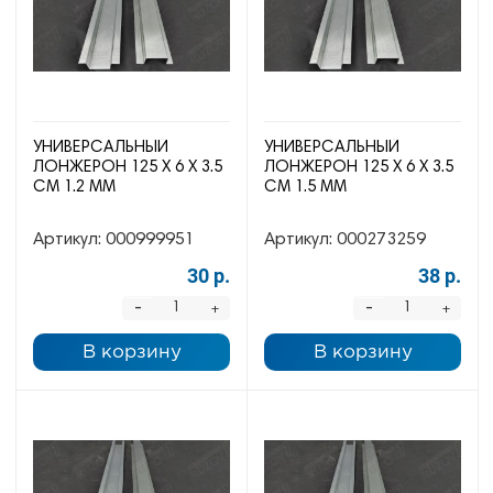
УНИВЕРСАЛЬНЫЙ
УНИВЕРСАЛЬНЫЙ
ЛОНЖЕРОН 125 Х 6 Х 3.5
ЛОНЖЕРОН 125 Х 6 Х 3.5
СМ 1.2 ММ
СМ 1.5 ММ
Артикул:
000999951
Артикул:
000273259
30 р.
38 р.
-
-
+
+
В корзину
В корзину