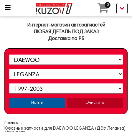
0
Интернет-магазин автозапчастей
ЛЮБАЯ ДЕТАЛЬ ПОД ЗАКАЗ
Доставка по РБ
Найти
Очистить
Главная
Кузовные запчасти для DAEWOO LEGANZA (ДЭУ Леганза)