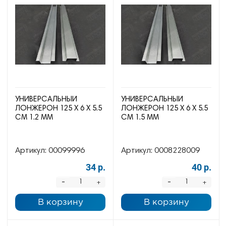
УНИВЕРСАЛЬНЫЙ
УНИВЕРСАЛЬНЫЙ
ЛОНЖЕРОН 125 Х 6 Х 5.5
ЛОНЖЕРОН 125 Х 6 Х 5.5
СМ 1.2 ММ
СМ 1.5 ММ
Артикул:
00099996
Артикул:
0008228009
34 р.
40 р.
-
-
+
+
В корзину
В корзину