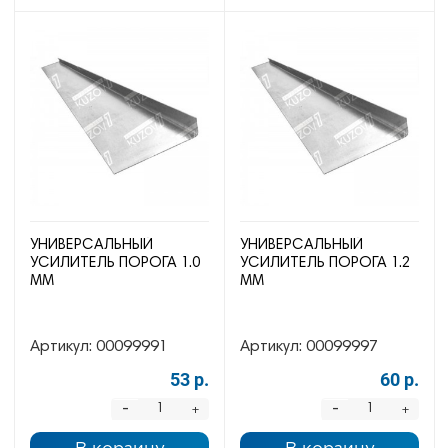
УНИВЕРСАЛЬНЫЙ
УНИВЕРСАЛЬНЫЙ
УСИЛИТЕЛЬ ПОРОГА 1.0
УСИЛИТЕЛЬ ПОРОГА 1.2
ММ
ММ
Артикул:
00099991
Артикул:
00099997
53 р.
60 р.
-
-
+
+