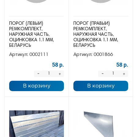
ПОРОГ (ЛЕВЫЙ)
ПОРОГ (ПРАВЫЙ)
РЕМКОМПЛЕКТ,
РЕМКОМПЛЕКТ,
НАРУЖНАЯ ЧАСТЬ,
НАРУЖНАЯ ЧАСТЬ,
ОЦИНКОВКА 1.1 ММ,
ОЦИНКОВКА 1.1 ММ,
БЕЛАРУСЬ
БЕЛАРУСЬ
Артикул:
0002111
Артикул:
0001866
58 р.
58 р.
-
-
+
+
В корзину
В корзину