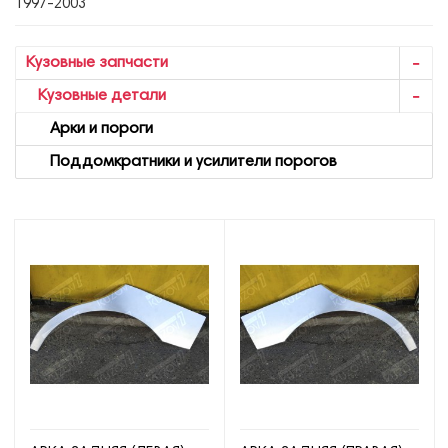
1997-2003
Кузовные запчасти
Кузовные детали
Арки и пороги
Поддомкратники и усилители порогов