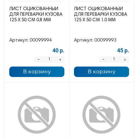
ЛИСТ ОЦИКОВАННЫЙ
ЛИСТ ОЦИКОВАННЫЙ
ДЛЯ ПЕРЕВАРКИ КУЗОВА
ДЛЯ ПЕРЕВАРКИ КУЗОВА
125 Х 50 СМ 0,8 ММ
125 Х 50 СМ 1.0 ММ
Артикул:
00099994
Артикул:
00099993
40 р.
45 р.
-
-
+
+
В корзину
В корзину