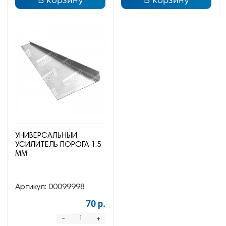
В корзину
В корзину
УНИВЕРСАЛЬНЫЙ
УСИЛИТЕЛЬ ПОРОГА 1.5
ММ
Артикул:
00099998
70 р.
-
+