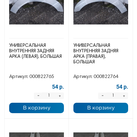
УНИВЕРСАЛЬНАЯ
УНИВЕРСАЛЬНАЯ
ВНУТРЕННЯЯ ЗАДНЯЯ
ВНУТРЕННЯЯ ЗАДНЯЯ
АРКА (ЛЕВАЯ), БОЛЬШАЯ
АРКА (ПРАВАЯ),
БОЛЬШАЯ
Артикул:
000822765
Артикул:
000822764
54 р.
54 р.
-
-
+
+
В корзину
В корзину