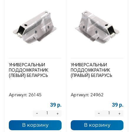
УНИВЕРСАЛЬНЫЙ
УНИВЕРСАЛЬНЫЙ
ПОДДОМКРАТНИК
ПОДДОМКРАТНИК
(ЛЕВЫЙ) БЕЛАРУСЬ
(ПРАВЫЙ) БЕЛАРУСЬ
Артикул:
26145
Артикул:
24962
39 р.
39 р.
-
-
+
+
В корзину
В корзину