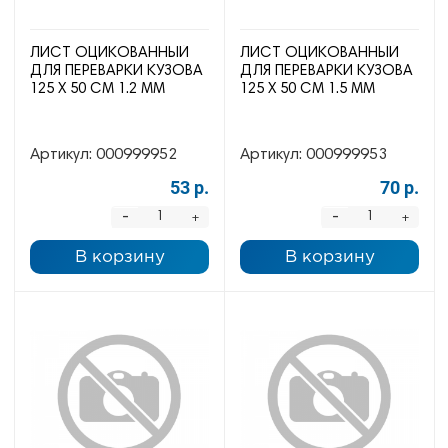
ЛИСТ ОЦИКОВАННЫЙ
ЛИСТ ОЦИКОВАННЫЙ
ДЛЯ ПЕРЕВАРКИ КУЗОВА
ДЛЯ ПЕРЕВАРКИ КУЗОВА
125 Х 50 СМ 1.2 ММ
125 Х 50 СМ 1.5 ММ
Артикул:
000999952
Артикул:
000999953
53 р.
70 р.
-
-
+
+
В корзину
В корзину