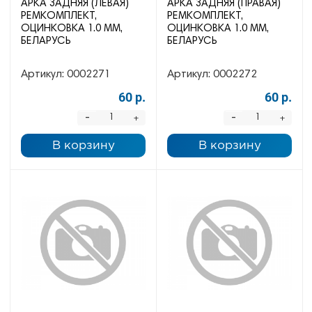
АРКА ЗАДНЯЯ (ЛЕВАЯ)
АРКА ЗАДНЯЯ (ПРАВАЯ)
РЕМКОМПЛЕКТ,
РЕМКОМПЛЕКТ,
ОЦИНКОВКА 1.0 ММ,
ОЦИНКОВКА 1.0 ММ,
БЕЛАРУСЬ
БЕЛАРУСЬ
Артикул:
0002271
Артикул:
0002272
60 р.
60 р.
-
-
+
+
В корзину
В корзину