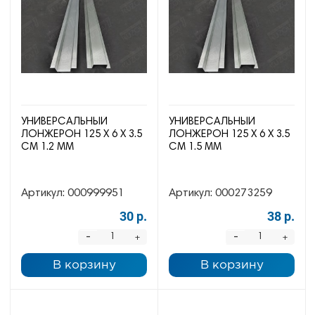
УНИВЕРСАЛЬНЫЙ
УНИВЕРСАЛЬНЫЙ
ЛОНЖЕРОН 125 Х 6 Х 3.5
ЛОНЖЕРОН 125 Х 6 Х 3.5
СМ 1.2 ММ
СМ 1.5 ММ
Артикул:
000999951
Артикул:
000273259
30 р.
38 р.
-
-
+
+
В корзину
В корзину