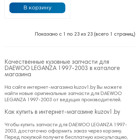
В корзину
Показано с 1 по 23 из 23 (всего 1 страниц)
Качественные кузовные запчасти для
DAEWOO LEGANZA 1997-2003 в каталоге
магазина
На сайте интернет-магазина kuzov1.by Вы можете
найти новые оригинальные запчасти для DAEWOO
LEGANZA 1997-2003 от ведущих производителей.
Как купить в интернет-магазине kuzov1.by
Чтобы купить запчасти для DAEWOO LEGANZA 1997-
2003, достаточно оформить заказ через корзину.
Перед покупкой получите бесплатную консультацию,