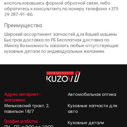
воспользовавшись формой обратной связи, либо
обратитесь к консультанту по номеру телефона +375
29 287-91-86.
Преимущества
Широкий ассортимент запчастей для Вашей машины
Быстрая доставка по РБ Бесплатная доставка по
Минску Возможность заказать любые отсутствующие
кузовные детали по индивидуальным желаниям
Адрес интернет-
Автомобильная оптика
магазина:
Меньковский тракт, 2,
Кузовные запчасти для
павильон 18/7
авто
График работы:
Кузовные детали