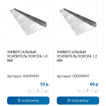
УНИВЕРСАЛЬНЫЙ
УНИВЕРСАЛЬНЫЙ
УСИЛИТЕЛЬ ПОРОГА 1.0
УСИЛИТЕЛЬ ПОРОГА 1.2
ММ
ММ
Артикул:
00099991
Артикул:
00099997
53 р.
60 р.
-
-
+
+
В корзину
В корзину