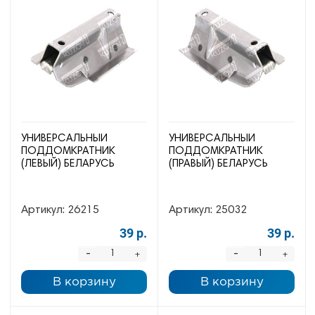
УНИВЕРСАЛЬНЫЙ
УНИВЕРСАЛЬНЫЙ
ПОДДОМКРАТНИК
ПОДДОМКРАТНИК
(ЛЕВЫЙ) БЕЛАРУСЬ
(ПРАВЫЙ) БЕЛАРУСЬ
Артикул:
26215
Артикул:
25032
39 р.
39 р.
-
-
+
+
В корзину
В корзину