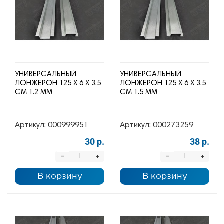
УНИВЕРСАЛЬНЫЙ
УНИВЕРСАЛЬНЫЙ
ЛОНЖЕРОН 125 Х 6 Х 3.5
ЛОНЖЕРОН 125 Х 6 Х 3.5
СМ 1.2 ММ
СМ 1.5 ММ
Артикул:
000999951
Артикул:
000273259
30 р.
38 р.
-
-
+
+
В корзину
В корзину