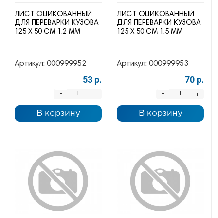
ЛИСТ ОЦИКОВАННЫЙ
ЛИСТ ОЦИКОВАННЫЙ
ДЛЯ ПЕРЕВАРКИ КУЗОВА
ДЛЯ ПЕРЕВАРКИ КУЗОВА
125 Х 50 СМ 1.2 ММ
125 Х 50 СМ 1.5 ММ
Артикул:
000999952
Артикул:
000999953
53 р.
70 р.
-
-
+
+
В корзину
В корзину