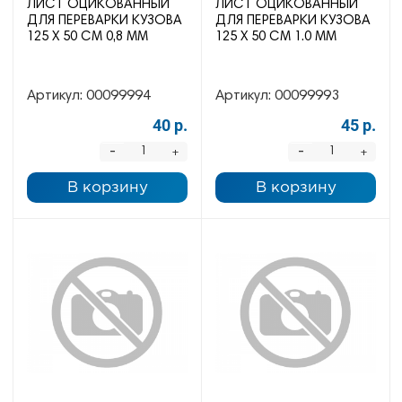
ЛИСТ ОЦИКОВАННЫЙ
ЛИСТ ОЦИКОВАННЫЙ
ДЛЯ ПЕРЕВАРКИ КУЗОВА
ДЛЯ ПЕРЕВАРКИ КУЗОВА
125 Х 50 СМ 0,8 ММ
125 Х 50 СМ 1.0 ММ
Артикул:
00099994
Артикул:
00099993
40 р.
45 р.
-
-
+
+
В корзину
В корзину