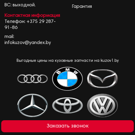
ВС: выходной.
Гарантия
Контактная информация
Телефон:
+375 29 287-
91-86
mail:
infokuzov@yandex.by
Выгодные цены на кузовные запчасти на kuzov1.by
Заказать звонок