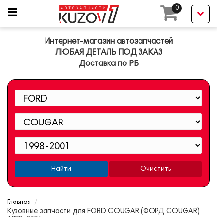
0
Интернет-магазин автозапчастей
ЛЮБАЯ ДЕТАЛЬ ПОД ЗАКАЗ
Доставка по РБ
Найти
Очистить
Главная
Кузовные запчасти для FORD COUGAR (ФОРД COUGAR)