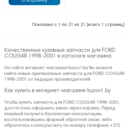
В корзину
Показано с 1 по 21 из 21 (всего 1 страниц)
Качественные кузовные запчасти для FORD
COUGAR 1998-2001 в каталоге магазина
На сайте интернет-магазина kuzov1.by Вы можете
найти новые оригинальные запчасти для FORD COUGAR
1998-2001 от ведущих производителей.
Как купить в интернет-магазине kuzov1.by
Чтобы купить запчасти для FORD COUGAR 1998-2001,
достаточно оформить заказ через корзину. Перед
покупкой получите бесплатную консультацию,
воспользовавшись формой обратной связи, либо
обратитесь к консультанту по номеру телефона +375