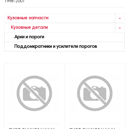
1998-2001
Кузовные запчасти
Кузовные детали
Арки и пороги
Поддомкратники и усилители порогов