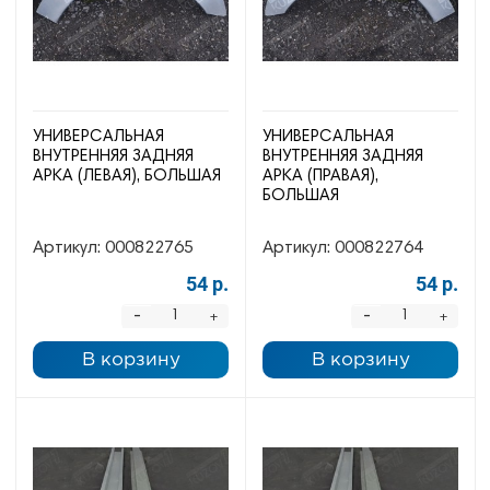
УНИВЕРСАЛЬНАЯ
УНИВЕРСАЛЬНАЯ
ВНУТРЕННЯЯ ЗАДНЯЯ
ВНУТРЕННЯЯ ЗАДНЯЯ
АРКА (ЛЕВАЯ), БОЛЬШАЯ
АРКА (ПРАВАЯ),
БОЛЬШАЯ
Артикул:
000822765
Артикул:
000822764
54 р.
54 р.
-
-
+
+
В корзину
В корзину