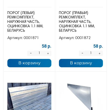
ПОРОГ (ЛЕВЫЙ)
ПОРОГ (ПРАВЫЙ)
РЕМКОМПЛЕКТ,
РЕМКОМПЛЕКТ,
НАРУЖНАЯ ЧАСТЬ,
НАРУЖНАЯ ЧАСТЬ,
ОЦИНКОВКА 1.1 ММ,
ОЦИНКОВКА 1.1 ММ,
БЕЛАРУСЬ
БЕЛАРУСЬ
Артикул:
0001871
Артикул:
0001872
58 р.
58 р.
-
-
+
+
В корзину
В корзину