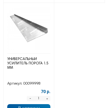
УНИВЕРСАЛЬНЫЙ
УСИЛИТЕЛЬ ПОРОГА 1.5
ММ
Артикул:
00099998
70 р.
-
+