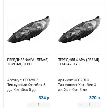
ПЕРЕДНЯЯ ФАРА (ЛЕВАЯ)
ПЕРЕДНЯЯ ФАРА (ЛЕВАЯ)
ТЕМНАЯ, DEPO
ТЕМНАЯ, TYC
Артикул:
0002603
Артикул:
0002010
Тип кузова:
Хэтчбек 3
Тип кузова:
Хэтчбек 3
дв, Хэтчбек 5 дв
дв, Хэтчбек 5 дв
334 р.
370 р.
-
-
+
+