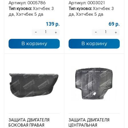
Артикул:
0005786
Артикул:
0003021
Тип кузова:
Хэтчбек 3
Тип кузова:
Хэтчбек 3
дв, Хэтчбек 5 дв
дв, Хэтчбек 5 дв
139 р.
69 р.
-
-
+
+
В корзину
В корзину
ЗАЩИТА ДВИГАТЕЛЯ
ЗАЩИТА ДВИГАТЕЛЯ
БОКОВАЯ ПРАВАЯ
ЦЕНТРАЛЬНАЯ