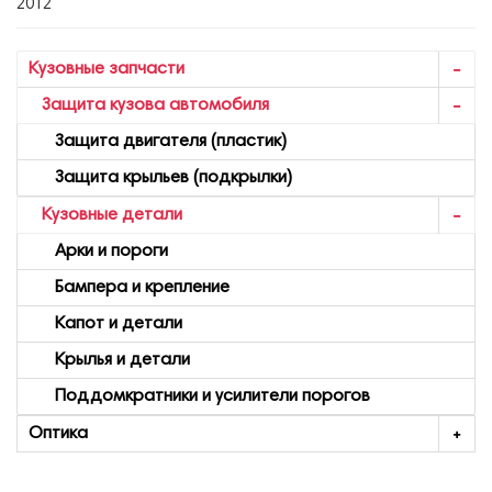
2012
Кузовные запчасти
Защита кузова автомобиля
Защита двигателя (пластик)
Защита крыльев (подкрылки)
Кузовные детали
Арки и пороги
Бампера и крепление
Капот и детали
Крылья и детали
Поддомкратники и усилители порогов
Оптика