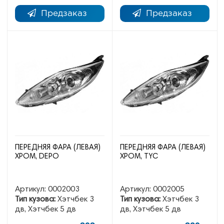
Предзаказ
Предзаказ
ПЕРЕДНЯЯ ФАРА (ЛЕВАЯ)
ПЕРЕДНЯЯ ФАРА (ЛЕВАЯ)
ХРОМ, DEPO
ХРОМ, TYC
Артикул:
0002003
Артикул:
0002005
Тип кузова:
Хэтчбек 3
Тип кузова:
Хэтчбек 3
дв, Хэтчбек 5 дв
дв, Хэтчбек 5 дв