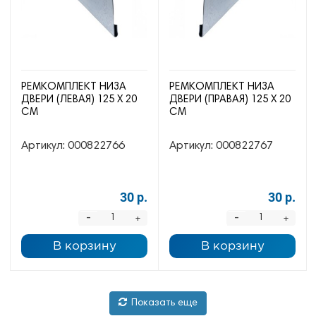
РЕМКОМПЛЕКТ НИЗА
РЕМКОМПЛЕКТ НИЗА
ДВЕРИ (ЛЕВАЯ) 125 Х 20
ДВЕРИ (ПРАВАЯ) 125 Х 20
СМ
СМ
Артикул:
000822766
Артикул:
000822767
30 р.
30 р.
-
-
+
+
В корзину
В корзину
Показать еще