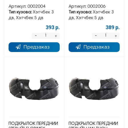
Артикул:
0002004
Артикул:
0002006
Тип кузова:
Хэтчбек 3
Тип кузова:
Хэтчбек 3
дв, Хэтчбек 5 дв
дв, Хэтчбек 5 дв
393 р.
389 р.
-
-
+
+
Предзаказ
Предзаказ
ПОДКРЫЛОК ПЕРЕДНИЙ
ПОДКРЫЛОК ПЕРЕДНИЙ