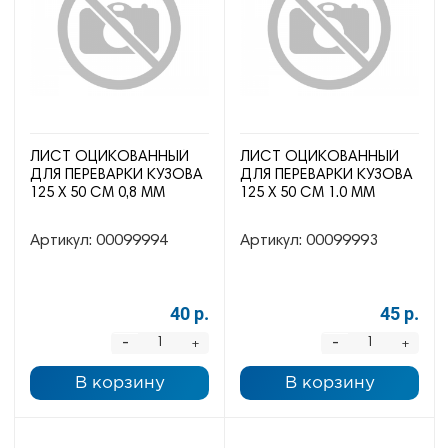
ЛИСТ ОЦИКОВАННЫЙ
ЛИСТ ОЦИКОВАННЫЙ
ДЛЯ ПЕРЕВАРКИ КУЗОВА
ДЛЯ ПЕРЕВАРКИ КУЗОВА
125 Х 50 СМ 0,8 ММ
125 Х 50 СМ 1.0 ММ
Артикул:
00099994
Артикул:
00099993
40 р.
45 р.
-
-
+
+
В корзину
В корзину