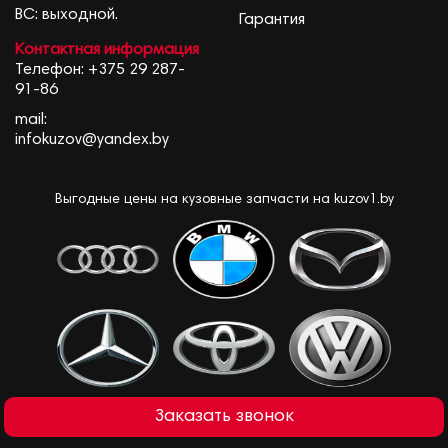
ВС: выходной.
Гарантия
Контактная информация
Телефон:
+375 29 287-
91-86
mail:
infokuzov@yandex.by
Выгодные цены на кузовные запчасти на kuzov1.by
Заказать звонок