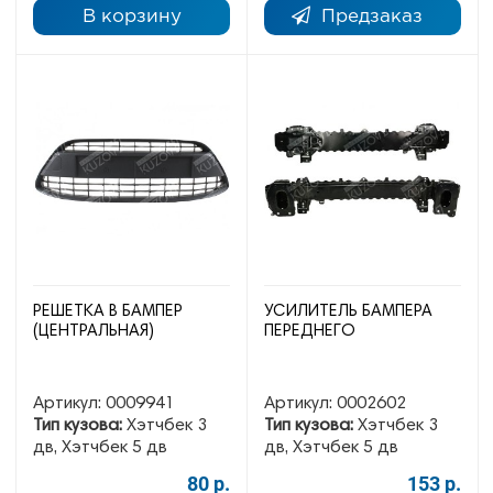
В корзину
Предзаказ
РЕШЕТКА В БАМПЕР
УСИЛИТЕЛЬ БАМПЕРА
(ЦЕНТРАЛЬНАЯ)
ПЕРЕДНЕГО
Артикул:
0009941
Артикул:
0002602
Тип кузова:
Хэтчбек 3
Тип кузова:
Хэтчбек 3
дв, Хэтчбек 5 дв
дв, Хэтчбек 5 дв
80 р.
153 р.