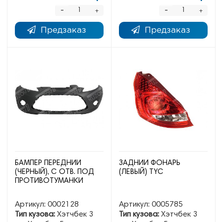
-
-
+
+
Предзаказ
Предзаказ
БАМПЕР ПЕРЕДНИЙ
ЗАДНИЙ ФОНАРЬ
(ЧЕРНЫЙ), С ОТВ. ПОД
(ЛЕВЫЙ) TYC
ПРОТИВОТУМАНКИ
Артикул:
0002128
Артикул:
0005785
Тип кузова:
Хэтчбек 3
Тип кузова:
Хэтчбек 3