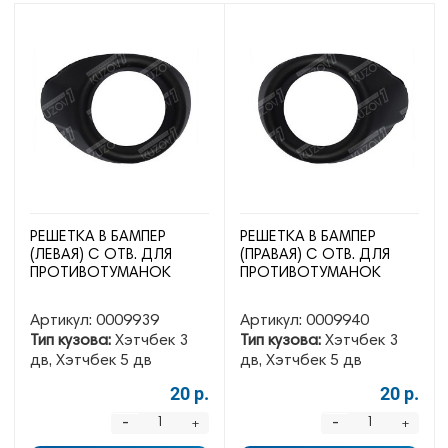
РЕШЕТКА В БАМПЕР
РЕШЕТКА В БАМПЕР
(ЛЕВАЯ) С ОТВ. ДЛЯ
(ПРАВАЯ) С ОТВ. ДЛЯ
ПРОТИВОТУМАНОК
ПРОТИВОТУМАНОК
Артикул:
0009939
Артикул:
0009940
Тип кузова:
Хэтчбек 3
Тип кузова:
Хэтчбек 3
дв, Хэтчбек 5 дв
дв, Хэтчбек 5 дв
20 р.
20 р.
-
-
+
+