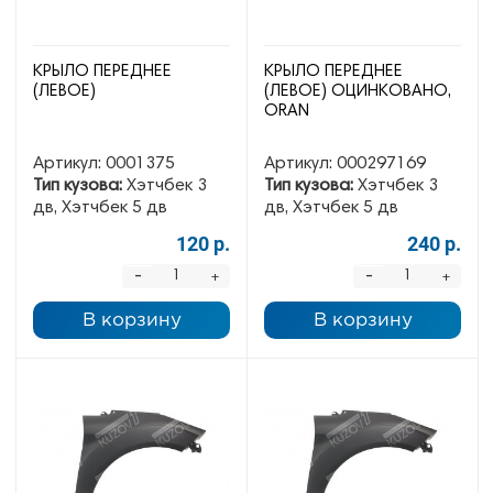
КРЫЛО ПЕРЕДНЕЕ
КРЫЛО ПЕРЕДНЕЕ
(ЛЕВОЕ)
(ЛЕВОЕ) ОЦИНКОВАНО,
ORAN
Артикул:
0001375
Артикул:
000297169
Тип кузова:
Хэтчбек 3
Тип кузова:
Хэтчбек 3
дв, Хэтчбек 5 дв
дв, Хэтчбек 5 дв
120 р.
240 р.
-
-
+
+
В корзину
В корзину