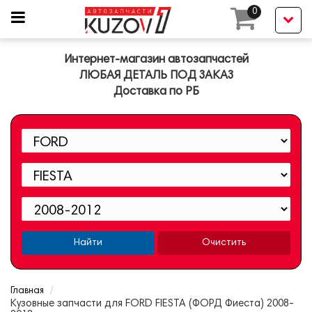
0
Интернет-магазин автозапчастей
ЛЮБАЯ ДЕТАЛЬ ПОД ЗАКАЗ
Доставка по РБ
Найти
Очистить
Главная
Кузовные запчасти для FORD FIESTA (ФОРД Фиеста) 2008-