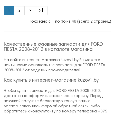
1
2
>
>|
Показано с 1 по 36 из 48 (всего 2 страниц)
Качественные кузовные запчасти для FORD
FIESTA 2008-2012 в каталоге магазина
На сайте интернет-магазина kuzov1.by Вы можете
найти новые оригинальные запчасти для FORD FIESTA
2008-2012 от ведущих производителей.
Как купить в интернет-магазине kuzov1.by
Чтобы купить запчасти для FORD FIESTA 2008-2012,
достаточно оформить заказ через корзину. Перед
покупкой получите бесплатную консультацию,
воспользовавшись формой обратной связи, либо
обратитесь к консультанту по номеру телефона +375