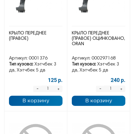
КРЫЛО ПЕРЕДНЕЕ
КРЫЛО ПЕРЕДНЕЕ
(ПРАВОЕ)
(ПРАВОЕ) ОЦИНКОВАНО,
ORAN
Артикул:
0001376
Артикул:
000297168
Тип кузова:
Хэтчбек 3
Тип кузова:
Хэтчбек 3
дв, Хэтчбек 5 дв
дв, Хэтчбек 5 дв
125 р.
240 р.
-
-
+
+
В корзину
В корзину