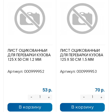
ЛИСТ ОЦИКОВАННЫЙ
ЛИСТ ОЦИКОВАННЫЙ
ДЛЯ ПЕРЕВАРКИ КУЗОВА
ДЛЯ ПЕРЕВАРКИ КУЗОВА
125 Х 50 СМ 1.2 ММ
125 Х 50 СМ 1.5 ММ
Артикул:
000999952
Артикул:
000999953
53 р.
70 р.
-
-
+
+
В корзину
В корзину