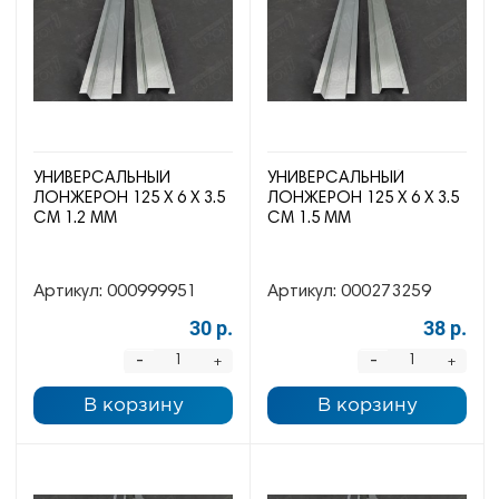
УНИВЕРСАЛЬНЫЙ
УНИВЕРСАЛЬНЫЙ
ЛОНЖЕРОН 125 Х 6 Х 3.5
ЛОНЖЕРОН 125 Х 6 Х 3.5
СМ 1.2 ММ
СМ 1.5 ММ
Артикул:
000999951
Артикул:
000273259
30 р.
38 р.
-
-
+
+
В корзину
В корзину