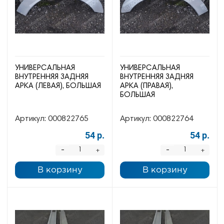
УНИВЕРСАЛЬНАЯ
УНИВЕРСАЛЬНАЯ
ВНУТРЕННЯЯ ЗАДНЯЯ
ВНУТРЕННЯЯ ЗАДНЯЯ
АРКА (ЛЕВАЯ), БОЛЬШАЯ
АРКА (ПРАВАЯ),
БОЛЬШАЯ
Артикул:
000822765
Артикул:
000822764
54 р.
54 р.
-
-
+
+
В корзину
В корзину