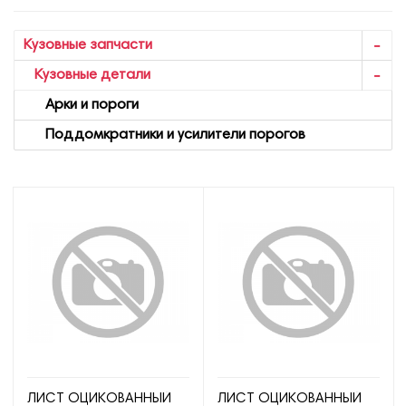
Кузовные запчасти
Кузовные детали
Арки и пороги
Поддомкратники и усилители порогов
ЛИСТ ОЦИКОВАННЫЙ
ЛИСТ ОЦИКОВАННЫЙ