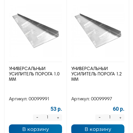
УНИВЕРСАЛЬНЫЙ
УНИВЕРСАЛЬНЫЙ
УСИЛИТЕЛЬ ПОРОГА 1.0
УСИЛИТЕЛЬ ПОРОГА 1.2
ММ
ММ
Артикул:
00099991
Артикул:
00099997
53 р.
60 р.
-
-
+
+
В корзину
В корзину