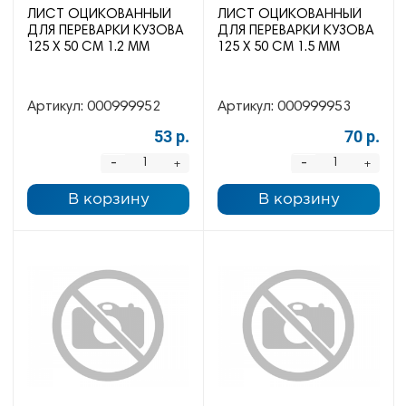
ЛИСТ ОЦИКОВАННЫЙ
ЛИСТ ОЦИКОВАННЫЙ
ДЛЯ ПЕРЕВАРКИ КУЗОВА
ДЛЯ ПЕРЕВАРКИ КУЗОВА
125 Х 50 СМ 1.2 ММ
125 Х 50 СМ 1.5 ММ
Артикул:
000999952
Артикул:
000999953
53 р.
70 р.
-
-
+
+
В корзину
В корзину