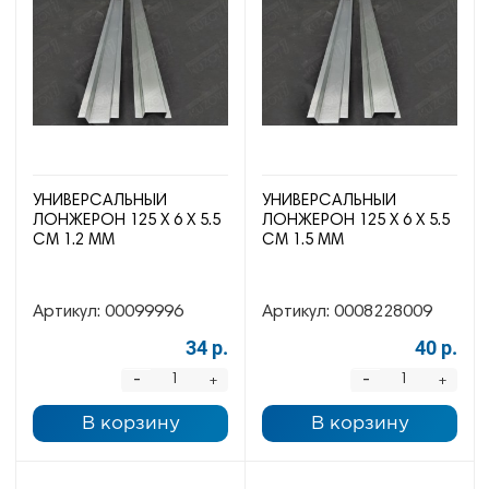
УНИВЕРСАЛЬНЫЙ
УНИВЕРСАЛЬНЫЙ
ЛОНЖЕРОН 125 Х 6 Х 5.5
ЛОНЖЕРОН 125 Х 6 Х 5.5
СМ 1.2 ММ
СМ 1.5 ММ
Артикул:
00099996
Артикул:
0008228009
34 р.
40 р.
-
-
+
+
В корзину
В корзину