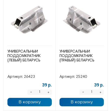
УНИВЕРСАЛЬНЫЙ
УНИВЕРСАЛЬНЫЙ
ПОДДОМКРАТНИК
ПОДДОМКРАТНИК
(ЛЕВЫЙ) БЕЛАРУСЬ
(ПРАВЫЙ) БЕЛАРУСЬ
Артикул:
26423
Артикул:
25240
39 р.
39 р.
-
-
+
+
В корзину
В корзину