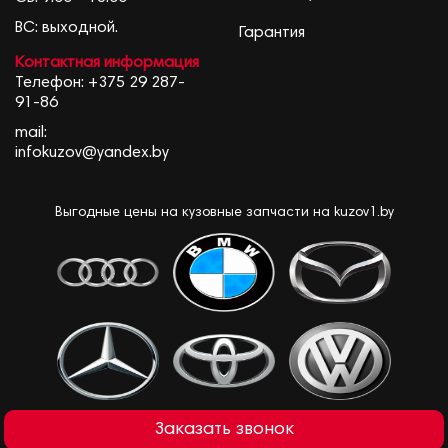
ВС: выходной.
Гарантия
Контактная информация
Телефон:
+375 29 287-
91-86
mail:
infokuzov@yandex.by
Выгодные цены на кузовные запчасти на kuzov1.by
Заказать звонок