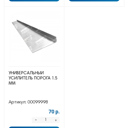
УНИВЕРСАЛЬНЫЙ
УСИЛИТЕЛЬ ПОРОГА 1.5
ММ
Артикул:
00099998
70 р.
-
+