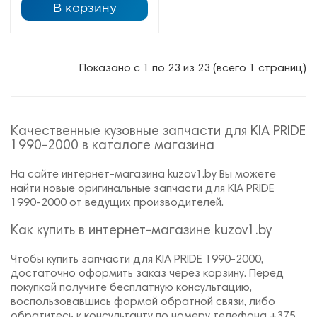
В корзину
Показано с 1 по 23 из 23 (всего 1 страниц)
Качественные кузовные запчасти для KIA PRIDE
1990-2000 в каталоге магазина
На сайте интернет-магазина kuzov1.by Вы можете
найти новые оригинальные запчасти для KIA PRIDE
1990-2000 от ведущих производителей.
Как купить в интернет-магазине kuzov1.by
Чтобы купить запчасти для KIA PRIDE 1990-2000,
достаточно оформить заказ через корзину. Перед
покупкой получите бесплатную консультацию,
воспользовавшись формой обратной связи, либо
обратитесь к консультанту по номеру телефона +375