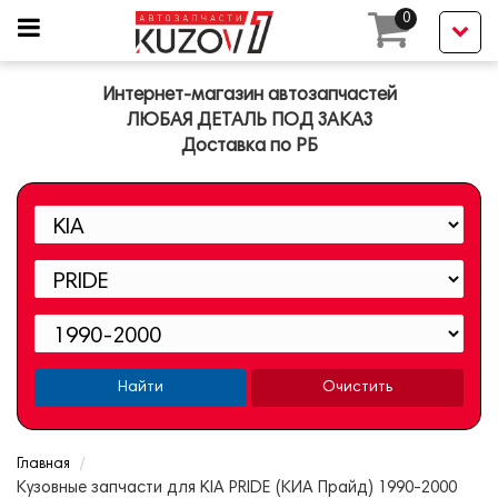
0
Интернет-магазин автозапчастей
ЛЮБАЯ ДЕТАЛЬ ПОД ЗАКАЗ
Доставка по РБ
Найти
Очистить
Главная
Кузовные запчасти для KIA PRIDE (КИА Прайд) 1990-2000