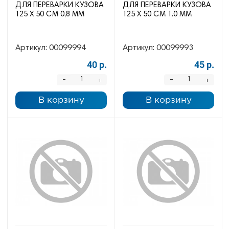
ДЛЯ ПЕРЕВАРКИ КУЗОВА
ДЛЯ ПЕРЕВАРКИ КУЗОВА
125 Х 50 СМ 0,8 ММ
125 Х 50 СМ 1.0 ММ
Артикул:
00099994
Артикул:
00099993
40 р.
45 р.
-
-
+
+
В корзину
В корзину