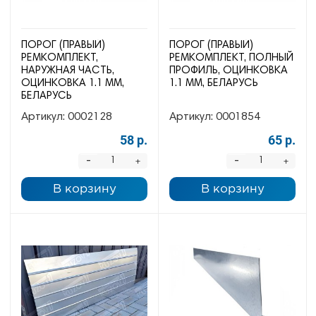
ПОРОГ (ПРАВЫЙ)
ПОРОГ (ПРАВЫЙ)
РЕМКОМПЛЕКТ,
РЕМКОМПЛЕКТ, ПОЛНЫЙ
НАРУЖНАЯ ЧАСТЬ,
ПРОФИЛЬ, ОЦИНКОВКА
ОЦИНКОВКА 1.1 ММ,
1.1 ММ, БЕЛАРУСЬ
БЕЛАРУСЬ
Артикул:
0002128
Артикул:
0001854
58 р.
65 р.
-
-
+
+
В корзину
В корзину