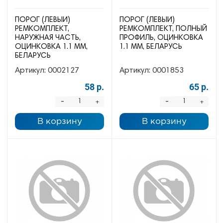
ПОРОГ (ЛЕВЫЙ)
ПОРОГ (ЛЕВЫЙ)
РЕМКОМПЛЕКТ,
РЕМКОМПЛЕКТ, ПОЛНЫЙ
НАРУЖНАЯ ЧАСТЬ,
ПРОФИЛЬ, ОЦИНКОВКА
ОЦИНКОВКА 1.1 ММ,
1.1 ММ, БЕЛАРУСЬ
БЕЛАРУСЬ
Артикул:
0002127
Артикул:
0001853
58 р.
65 р.
-
-
+
+
В корзину
В корзину