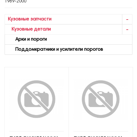
1989-2000
Кузовные запчасти
Кузовные детали
Арки и пороги
Поддомкратники и усилители порогов