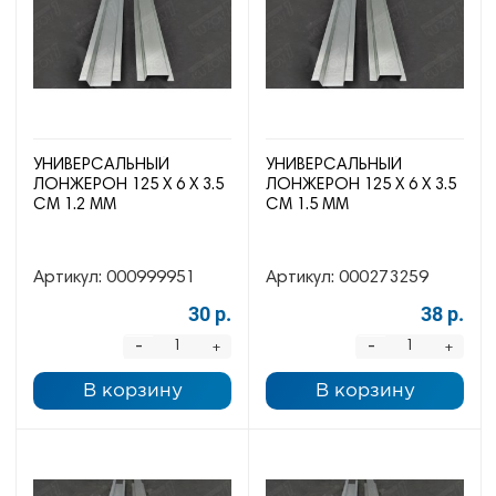
УНИВЕРСАЛЬНЫЙ
УНИВЕРСАЛЬНЫЙ
ЛОНЖЕРОН 125 Х 6 Х 3.5
ЛОНЖЕРОН 125 Х 6 Х 3.5
СМ 1.2 ММ
СМ 1.5 ММ
Артикул:
000999951
Артикул:
000273259
30 р.
38 р.
-
-
+
+
В корзину
В корзину