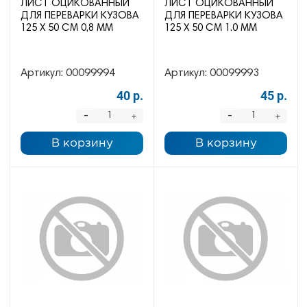
ЛИСТ ОЦИКОВАННЫЙ
ЛИСТ ОЦИКОВАННЫЙ
ДЛЯ ПЕРЕВАРКИ КУЗОВА
ДЛЯ ПЕРЕВАРКИ КУЗОВА
125 Х 50 СМ 0,8 ММ
125 Х 50 СМ 1.0 ММ
Артикул:
00099994
Артикул:
00099993
40 р.
45 р.
-
-
+
+
В корзину
В корзину