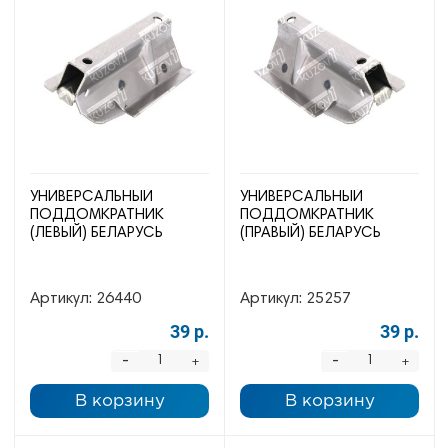
УНИВЕРСАЛЬНЫЙ
УНИВЕРСАЛЬНЫЙ
ПОДДОМКРАТНИК
ПОДДОМКРАТНИК
(ЛЕВЫЙ) БЕЛАРУСЬ
(ПРАВЫЙ) БЕЛАРУСЬ
Артикул:
26440
Артикул:
25257
39 р.
39 р.
-
-
+
+
В корзину
В корзину