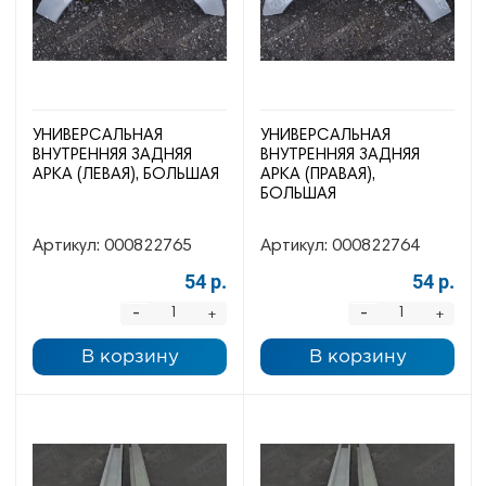
УНИВЕРСАЛЬНАЯ
УНИВЕРСАЛЬНАЯ
ВНУТРЕННЯЯ ЗАДНЯЯ
ВНУТРЕННЯЯ ЗАДНЯЯ
АРКА (ЛЕВАЯ), БОЛЬШАЯ
АРКА (ПРАВАЯ),
БОЛЬШАЯ
Артикул:
000822765
Артикул:
000822764
54 р.
54 р.
-
-
+
+
В корзину
В корзину