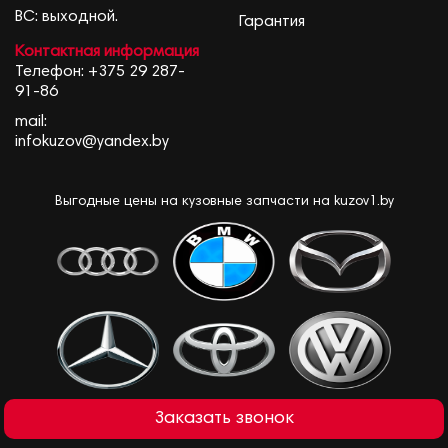
ВС: выходной.
Гарантия
Контактная информация
Телефон:
+375 29 287-
91-86
mail:
infokuzov@yandex.by
Выгодные цены на кузовные запчасти на kuzov1.by
Заказать звонок