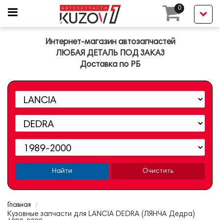
0
Интернет-магазин автозапчастей
ЛЮБАЯ ДЕТАЛЬ ПОД ЗАКАЗ
Доставка по РБ
Найти
Очистить
Главная
Кузовные запчасти для LANCIA DEDRA (ЛЯНЧА Дедра)