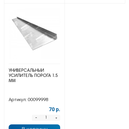
УНИВЕРСАЛЬНЫЙ
УСИЛИТЕЛЬ ПОРОГА 1.5
ММ
Артикул:
00099998
70 р.
-
+