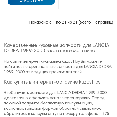
В корзину
Показано с 1 по 21 из 21 (всего 1 страниц)
Качественные кузовные запчасти для LANCIA
DEDRA 1989-2000 в каталоге магазина
На сайте интернет-магазина kuzov1.by Вы можете
найти новые оригинальные запчасти для LANCIA DEDRA
1989-2000 от ведущих производителей.
Как купить в интернет-магазине kuzov1.by
Чтобы купить запчасти для LANCIA DEDRA 1989-2000,
достаточно оформить заказ через корзину. Перед
покупкой получите бесплатную консультацию,
воспользовавшись формой обратной связи, либо
обратитесь к консультанту по номеру телефона +375