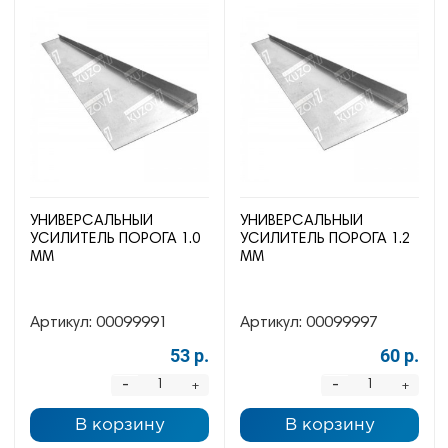
УНИВЕРСАЛЬНЫЙ
УНИВЕРСАЛЬНЫЙ
УСИЛИТЕЛЬ ПОРОГА 1.0
УСИЛИТЕЛЬ ПОРОГА 1.2
ММ
ММ
Артикул:
00099991
Артикул:
00099997
53 р.
60 р.
-
-
+
+
В корзину
В корзину