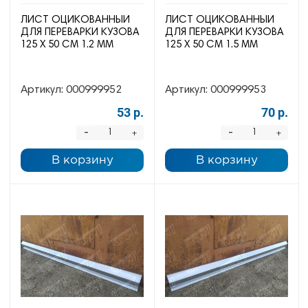
ЛИСТ ОЦИКОВАННЫЙ
ЛИСТ ОЦИКОВАННЫЙ
ДЛЯ ПЕРЕВАРКИ КУЗОВА
ДЛЯ ПЕРЕВАРКИ КУЗОВА
125 Х 50 СМ 1.2 ММ
125 Х 50 СМ 1.5 ММ
Артикул:
000999952
Артикул:
000999953
53 р.
70 р.
-
-
+
+
В корзину
В корзину