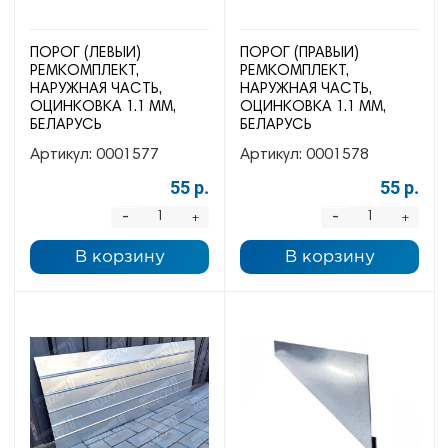
ПОРОГ (ЛЕВЫЙ)
ПОРОГ (ПРАВЫЙ)
РЕМКОМПЛЕКТ,
РЕМКОМПЛЕКТ,
НАРУЖНАЯ ЧАСТЬ,
НАРУЖНАЯ ЧАСТЬ,
ОЦИНКОВКА 1.1 ММ,
ОЦИНКОВКА 1.1 ММ,
БЕЛАРУСЬ
БЕЛАРУСЬ
Артикул:
0001577
Артикул:
0001578
55 р.
55 р.
-
-
+
+
В корзину
В корзину