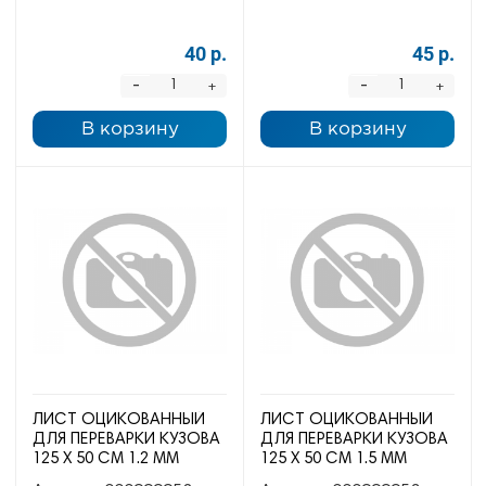
40 р.
45 р.
-
-
+
+
В корзину
В корзину
ЛИСТ ОЦИКОВАННЫЙ
ЛИСТ ОЦИКОВАННЫЙ
ДЛЯ ПЕРЕВАРКИ КУЗОВА
ДЛЯ ПЕРЕВАРКИ КУЗОВА
125 Х 50 СМ 1.2 ММ
125 Х 50 СМ 1.5 ММ