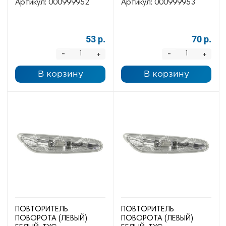
Артикул:
000999952
Артикул:
000999953
53 р.
70 р.
-
-
+
+
В корзину
В корзину
ПОВТОРИТЕЛЬ
ПОВТОРИТЕЛЬ
ПОВОРОТА (ЛЕВЫЙ)
ПОВОРОТА (ЛЕВЫЙ)