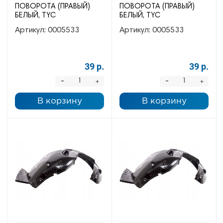
ПОВОРОТА (ПРАВЫЙ)
ПОВОРОТА (ПРАВЫЙ)
БЕЛЫЙ, TYC
БЕЛЫЙ, TYC
Артикул:
0005533
Артикул:
0005533
39 р.
39 р.
-
-
+
+
В корзину
В корзину