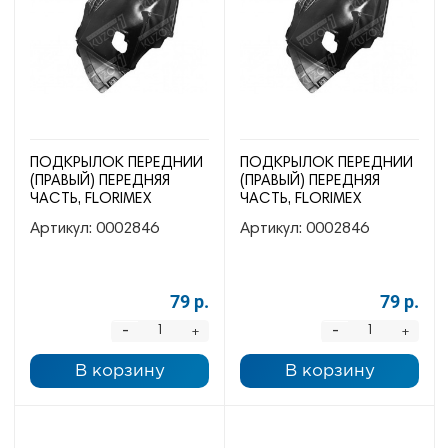
ПОДКРЫЛОК ПЕРЕДНИЙ
ПОДКРЫЛОК ПЕРЕДНИЙ
(ПРАВЫЙ) ПЕРЕДНЯЯ
(ПРАВЫЙ) ПЕРЕДНЯЯ
ЧАСТЬ, FLORIMEX
ЧАСТЬ, FLORIMEX
Артикул:
0002846
Артикул:
0002846
79 р.
79 р.
-
-
+
+
В корзину
В корзину