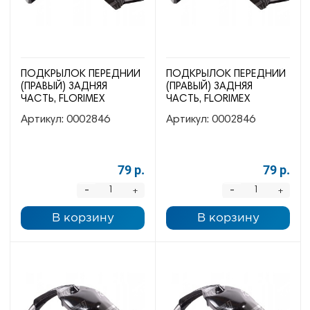
ПОДКРЫЛОК ПЕРЕДНИЙ
ПОДКРЫЛОК ПЕРЕДНИЙ
(ПРАВЫЙ) ЗАДНЯЯ
(ПРАВЫЙ) ЗАДНЯЯ
ЧАСТЬ, FLORIMEX
ЧАСТЬ, FLORIMEX
Артикул:
0002846
Артикул:
0002846
79 р.
79 р.
-
-
+
+
В корзину
В корзину