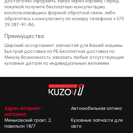
достаточно оформить заказ через корзину. Перед
покупкой получите бесплатную консультацию,
воспользовавшись формой обратной связи, либо
обратитесь к консультанту по номеру телефона +375
29 287-91-86.
Преимущества
Широкий ассортимент запчастей для Вашей машины
Быстрая доставка по РБ Бесплатная доставка по
Минску Возможность заказать любые отсутствующие
кузовные детали по индивидуальным желаниям
Адрес интернет-
Автомобильная оптика
магазина:
Меньковский тракт, 2,
Кузовные запчасти для
павильон 18/7
авто