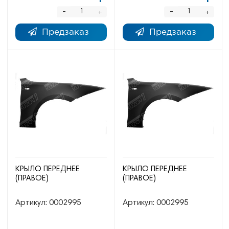
-
-
+
+
Предзаказ
Предзаказ
КРЫЛО ПЕРЕДНЕЕ
КРЫЛО ПЕРЕДНЕЕ
(ПРАВОЕ)
(ПРАВОЕ)
Артикул:
0002995
Артикул:
0002995