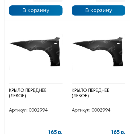
В корзину
В корзину
КРЫЛО ПЕРЕДНЕЕ
КРЫЛО ПЕРЕДНЕЕ
(ЛЕВОЕ)
(ЛЕВОЕ)
Артикул:
0002994
Артикул:
0002994
165 р.
165 р.