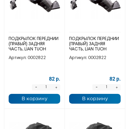
ПОДКРЫЛОК ПЕРЕДНИЙ
ПОДКРЫЛОК ПЕРЕДНИЙ
(ПРАВЫЙ) ЗАДНЯЯ
(ПРАВЫЙ) ЗАДНЯЯ
ЧАСТЬ, LIAN TUOH
ЧАСТЬ, LIAN TUOH
Артикул:
0002822
Артикул:
0002822
82 р.
82 р.
-
-
+
+
В корзину
В корзину