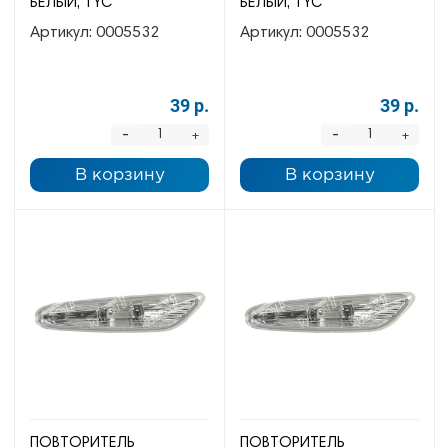
БЕЛЫЙ, TYC
БЕЛЫЙ, TYC
Артикул:
0005532
Артикул:
0005532
39 р.
39 р.
-
-
+
+
В корзину
В корзину
ПОВТОРИТЕЛЬ
ПОВТОРИТЕЛЬ