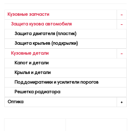
Кузовные запчасти
Защита кузова автомобиля
Защита двигателя (пластик)
Защита крыльев (подкрылки)
Кузовные детали
Капот и детали
Крылья и детали
Поддомкратники и усилители порогов
Решетка радиатора
Оптика