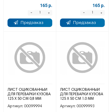
165 р.
165 р.
-
-
+
+
Предзаказ
Предзаказ
ЛИСТ ОЦИКОВАННЫЙ
ЛИСТ ОЦИКОВАННЫЙ
ДЛЯ ПЕРЕВАРКИ КУЗОВА
ДЛЯ ПЕРЕВАРКИ КУЗОВА
125 Х 50 СМ 0,8 ММ
125 Х 50 СМ 1.0 ММ
Артикул:
00099994
Артикул:
00099993