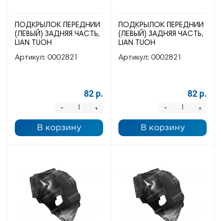
ПОДКРЫЛОК ПЕРЕДНИЙ
ПОДКРЫЛОК ПЕРЕДНИЙ
(ЛЕВЫЙ) ЗАДНЯЯ ЧАСТЬ,
(ЛЕВЫЙ) ЗАДНЯЯ ЧАСТЬ,
LIAN TUOH
LIAN TUOH
Артикул:
0002821
Артикул:
0002821
82 р.
82 р.
-
-
+
+
В корзину
В корзину