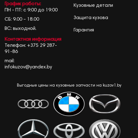
График работы:
Кузовные детали
ПН - ПТ: с 9:00 до 19:00
Защита кузова
СБ: 9.00 – 18.00
ВС: выходной.
Гарантия
Контактная информация
Телефон:
+375 29 287-
91-86
mail:
infokuzov@yandex.by
Выгодные цены на кузовные запчасти на kuzov1.by