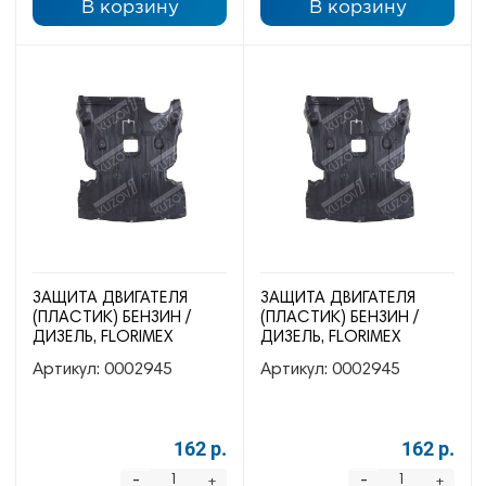
В корзину
В корзину
ЗАЩИТА ДВИГАТЕЛЯ
ЗАЩИТА ДВИГАТЕЛЯ
(ПЛАСТИК) БЕНЗИН /
(ПЛАСТИК) БЕНЗИН /
ДИЗЕЛЬ, FLORIMEX
ДИЗЕЛЬ, FLORIMEX
Артикул:
0002945
Артикул:
0002945
162 р.
162 р.
-
-
+
+