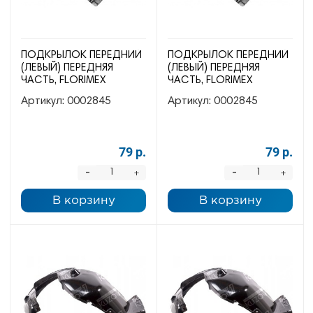
ПОДКРЫЛОК ПЕРЕДНИЙ
ПОДКРЫЛОК ПЕРЕДНИЙ
(ЛЕВЫЙ) ПЕРЕДНЯЯ
(ЛЕВЫЙ) ПЕРЕДНЯЯ
ЧАСТЬ, FLORIMEX
ЧАСТЬ, FLORIMEX
Артикул:
0002845
Артикул:
0002845
79 р.
79 р.
-
-
+
+
В корзину
В корзину