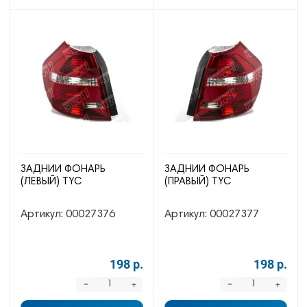
ЗАДНИЙ ФОНАРЬ
ЗАДНИЙ ФОНАРЬ
(ЛЕВЫЙ) TYC
(ПРАВЫЙ) TYC
Артикул:
00027376
Артикул:
00027377
198 р.
198 р.
-
-
+
+