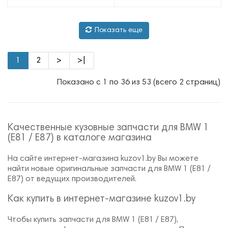
Показать еще
1
2
>
>|
Показано с 1 по 36 из 53 (всего 2 страниц)
Качественные кузовные запчасти для BMW 1
(E81 / E87) в каталоге магазина
На сайте интернет-магазина kuzov1.by Вы можете
найти новые оригинальные запчасти для BMW 1 (E81 /
E87) от ведущих производителей.
Как купить в интернет-магазине kuzov1.by
Чтобы купить запчасти для BMW 1 (E81 / E87),