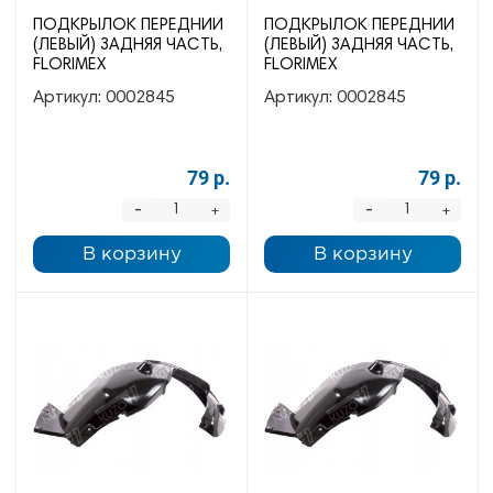
ПОДКРЫЛОК ПЕРЕДНИЙ
ПОДКРЫЛОК ПЕРЕДНИЙ
(ЛЕВЫЙ) ЗАДНЯЯ ЧАСТЬ,
(ЛЕВЫЙ) ЗАДНЯЯ ЧАСТЬ,
FLORIMEX
FLORIMEX
Артикул:
0002845
Артикул:
0002845
79 р.
79 р.
-
-
+
+
В корзину
В корзину