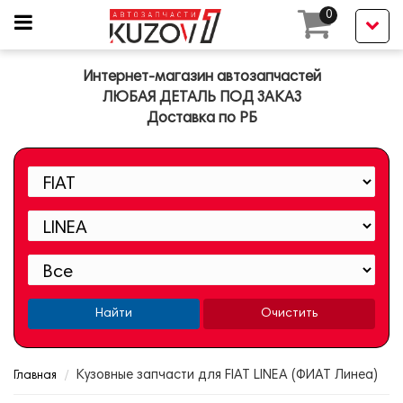
0
Интернет-магазин автозапчастей
ЛЮБАЯ ДЕТАЛЬ ПОД ЗАКАЗ
Доставка по РБ
Найти
Очистить
Кузовные запчасти для FIAT LINEA (ФИАТ Линеа)
Главная