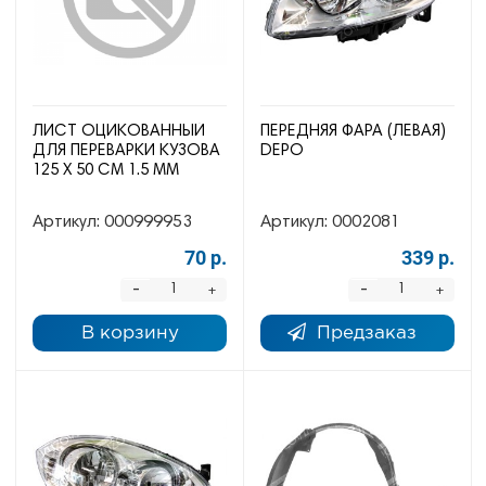
ЛИСТ ОЦИКОВАННЫЙ
ПЕРЕДНЯЯ ФАРА (ЛЕВАЯ)
ДЛЯ ПЕРЕВАРКИ КУЗОВА
DEPO
125 Х 50 СМ 1.5 ММ
Артикул:
000999953
Артикул:
0002081
70 р.
339 р.
-
-
+
+
В корзину
Предзаказ