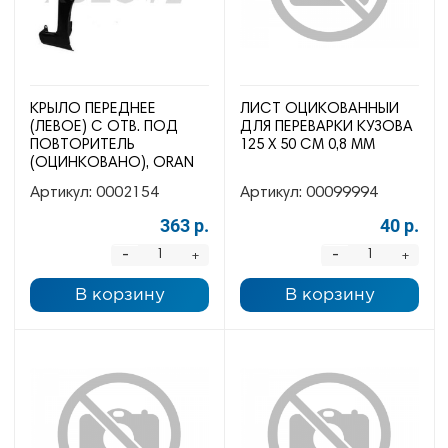
КРЫЛО ПЕРЕДНЕЕ
ЛИСТ ОЦИКОВАННЫЙ
(ЛЕВОЕ) С ОТВ. ПОД
ДЛЯ ПЕРЕВАРКИ КУЗОВА
ПОВТОРИТЕЛЬ
125 Х 50 СМ 0,8 ММ
(ОЦИНКОВАНО), ORAN
Артикул:
0002154
Артикул:
00099994
363 р.
40 р.
-
-
+
+
В корзину
В корзину