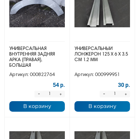
УНИВЕРСАЛЬНАЯ
УНИВЕРСАЛЬНЫЙ
ВНУТРЕННЯЯ ЗАДНЯЯ
ЛОНЖЕРОН 125 Х 6 Х 3.5
АРКА (ПРАВАЯ),
СМ 1.2 ММ
БОЛЬШАЯ
Артикул:
000822764
Артикул:
000999951
54 р.
30 р.
-
-
+
+
В корзину
В корзину