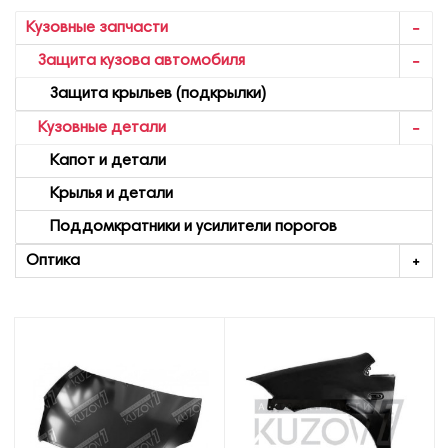
Кузовные запчасти
Защита кузова автомобиля
Защита крыльев (подкрылки)
Кузовные детали
Капот и детали
Крылья и детали
Поддомкратники и усилители порогов
Оптика