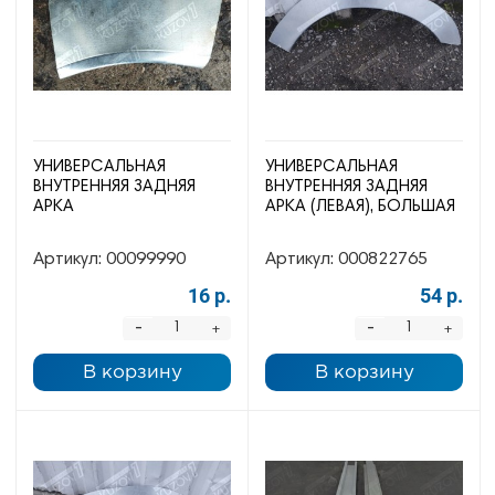
УНИВЕРСАЛЬНАЯ
УНИВЕРСАЛЬНАЯ
ВНУТРЕННЯЯ ЗАДНЯЯ
ВНУТРЕННЯЯ ЗАДНЯЯ
АРКА
АРКА (ЛЕВАЯ), БОЛЬШАЯ
Артикул:
00099990
Артикул:
000822765
16 р.
54 р.
-
-
+
+
В корзину
В корзину