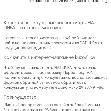
Показано с 1 по 28 из 28 (всего 1 страниц)
Качественные кузовные запчасти для FIAT
LINEA в каталоге магазина
На сайте интернет-магазина kuzov1.by Вы можете
найти новые оригинальные запчасти для FIAT LINEA от
ведущих производителей.
Как купить в интернет-магазине kuzov1.by
Чтобы купить запчасти для FIAT LINEA, достаточно
оформить заказ через корзину. Перед покупкой
получите бесплатную консультацию, воспользовавшись
формой обратной связи, либо обратитесь к
консультанту по номеру телефона +375 29 287-91-86.
Преимущества
Широкий ассортимент запчастей для Вашей машины
Быстрая доставка по РБ Бесплатная доставка по