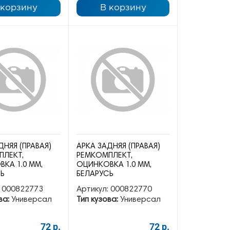
 корзину
В корзину
ДНЯЯ (ПРАВАЯ)
АРКА ЗАДНЯЯ (ПРАВАЯ)
ПЛЕКТ,
РЕМКОМПЛЕКТ,
КА 1.0 ММ,
ОЦИНКОВКА 1.0 ММ,
СЬ
БЕЛАРУСЬ
000822773
Артикул:
000822770
ва:
Универсал
Тип кузова:
Универсал
72 р.
72 р.