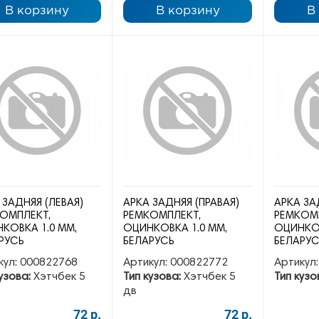
В корзину
В корзину
В
 ЗАДНЯЯ (ЛЕВАЯ)
АРКА ЗАДНЯЯ (ПРАВАЯ)
АРКА ЗА
ОМПЛЕКТ,
РЕМКОМПЛЕКТ,
РЕМКОМ
КОВКА 1.0 ММ,
ОЦИНКОВКА 1.0 ММ,
ОЦИНКОВ
РУСЬ
БЕЛАРУСЬ
БЕЛАРУ
кул:
000822768
Артикул:
000822772
Артикул:
узова:
Хэтчбек 5
Тип кузова:
Хэтчбек 5
Тип кузо
дв
72 р.
72 р.