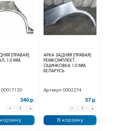
ДНЯЯ (ПРАВАЯ)
АРКА ЗАДНЯЯ (ПРАВАЯ)
Л, 1.0 ММ,
РЕМКОМПЛЕКТ,
ОЦИНКОВКА 1.0 ММ,
БЕЛАРУСЬ
00017120
Артикул:
0002274
340 р.
57 р.
-
-
+
+
 корзину
В корзину