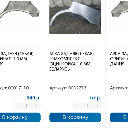
 ЗАДНЯЯ (ЛЕВАЯ)
АРКА ЗАДНЯЯ (ЛЕВАЯ)
АРКА ЗА
ИНАЛ, 1.0 ММ,
РЕМКОМПЛЕКТ,
ОРИГИНА
ИЯ
ОЦИНКОВКА 1.0 ММ,
ДАНИЯ
БЕЛАРУСЬ
кул:
00017110
Артикул:
0002273
Артикул:
340 р.
57 р.
-
-
+
+
В корзину
В корзину
В