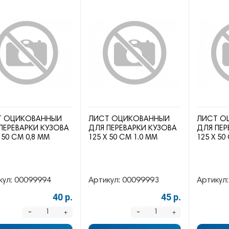
Т ОЦИКОВАННЫЙ
ЛИСТ ОЦИКОВАННЫЙ
ЛИСТ О
ПЕРЕВАРКИ КУЗОВА
ДЛЯ ПЕРЕВАРКИ КУЗОВА
ДЛЯ ПЕР
 50 СМ 0,8 ММ
125 Х 50 СМ 1.0 ММ
125 Х 50
кул:
00099994
Артикул:
00099993
Артикул:
40 р.
45 р.
-
-
+
+