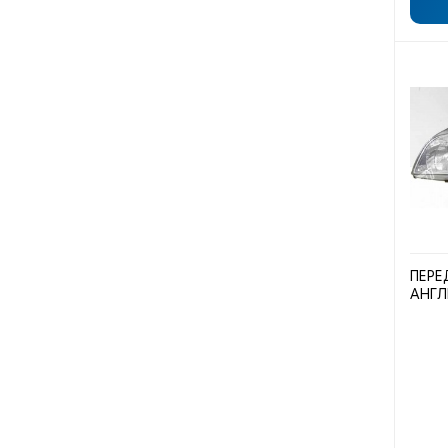
ПЕРЕ
АНГЛ