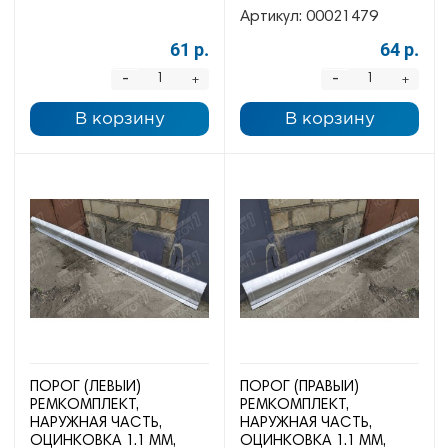
Артикул:
00021479
61 р.
64 р.
-
-
+
+
В корзину
В корзину
ПОРОГ (ЛЕВЫЙ)
ПОРОГ (ПРАВЫЙ)
РЕМКОМПЛЕКТ,
РЕМКОМПЛЕКТ,
НАРУЖНАЯ ЧАСТЬ,
НАРУЖНАЯ ЧАСТЬ,
ОЦИНКОВКА 1.1 ММ,
ОЦИНКОВКА 1.1 ММ,