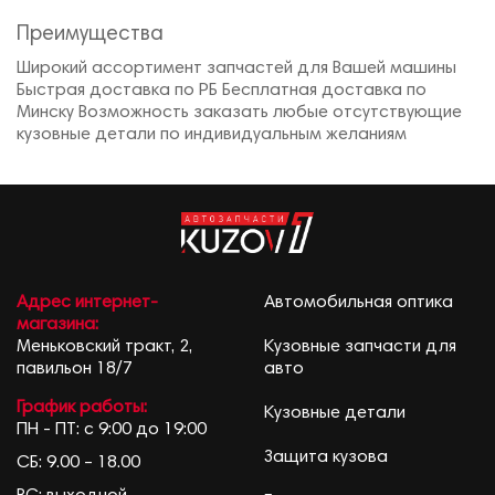
Преимущества
Широкий ассортимент запчастей для Вашей машины
Быстрая доставка по РБ Бесплатная доставка по
Минску Возможность заказать любые отсутствующие
кузовные детали по индивидуальным желаниям
Адрес интернет-
Автомобильная оптика
магазина:
Меньковский тракт, 2,
Кузовные запчасти для
павильон 18/7
авто
График работы:
Кузовные детали
ПН - ПТ: с 9:00 до 19:00
Защита кузова
СБ: 9.00 – 18.00