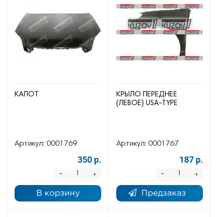
КАПОТ
КРЫЛО ПЕРЕДНЕЕ
(ЛЕВОЕ) USA-TYPE
Артикул:
0001769
Артикул:
0001767
350 р.
187 р.
-
-
+
+
В корзину
Предзаказ