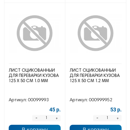
ЛИСТ ОЦИКОВАННЫЙ
ЛИСТ ОЦИКОВАННЫЙ
ДЛЯ ПЕРЕВАРКИ КУЗОВА
ДЛЯ ПЕРЕВАРКИ КУЗОВА
125 Х 50 СМ 1.0 ММ
125 Х 50 СМ 1.2 ММ
Артикул:
00099993
Артикул:
000999952
45 р.
53 р.
-
-
+
+
В корзину
В корзину