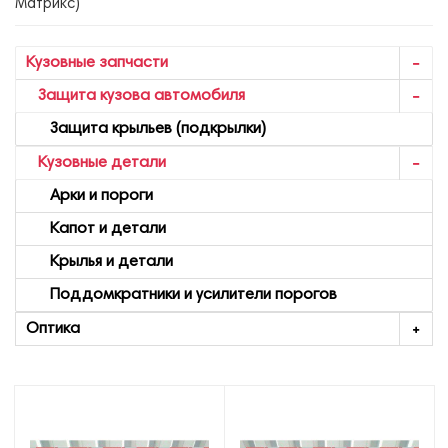
Матрикс)
Кузовные запчасти
Защита кузова автомобиля
Защита крыльев (подкрылки)
Кузовные детали
Арки и пороги
Капот и детали
Крылья и детали
Поддомкратники и усилители порогов
Оптика