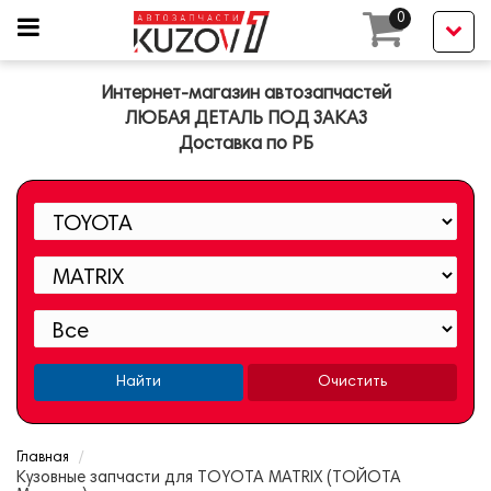
0
Интернет-магазин автозапчастей
ЛЮБАЯ ДЕТАЛЬ ПОД ЗАКАЗ
Доставка по РБ
Найти
Очистить
Главная
Кузовные запчасти для TOYOTA MATRIX (ТОЙОТА