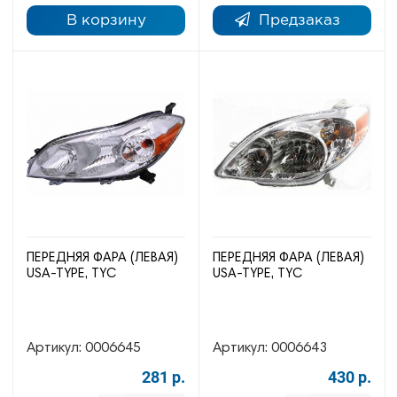
В корзину
Предзаказ
ПЕРЕДНЯЯ ФАРА (ЛЕВАЯ)
ПЕРЕДНЯЯ ФАРА (ЛЕВАЯ)
USA-TYPE, TYC
USA-TYPE, TYC
Артикул:
0006645
Артикул:
0006643
281 р.
430 р.