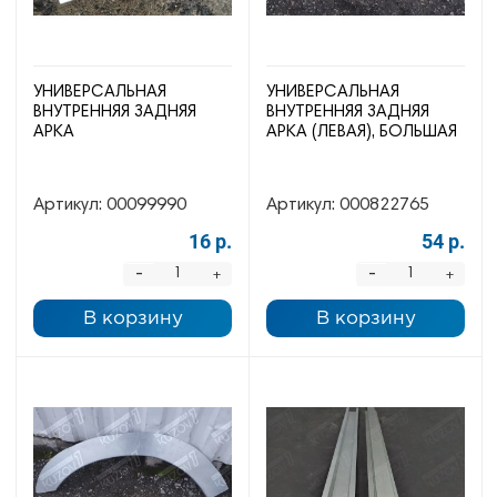
УНИВЕРСАЛЬНАЯ
УНИВЕРСАЛЬНАЯ
ВНУТРЕННЯЯ ЗАДНЯЯ
ВНУТРЕННЯЯ ЗАДНЯЯ
АРКА
АРКА (ЛЕВАЯ), БОЛЬШАЯ
Артикул:
00099990
Артикул:
000822765
16 р.
54 р.
-
-
+
+
В корзину
В корзину