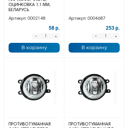
ОЦИНКОВКА 1.1 ММ,
БЕЛАРУСЬ
Артикул:
0002148
Артикул:
0004687
58 р.
253 р.
-
-
+
+
В корзину
В корзину
ПРОТИВОТУМАННАЯ
ПРОТИВОТУМАННАЯ