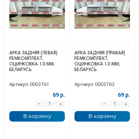
АРКА ЗАДНЯЯ (ЛЕВАЯ)
АРКА ЗАДНЯЯ (ПРАВАЯ)
РЕМКОМПЛЕКТ,
РЕМКОМПЛЕКТ,
ОЦИНКОВКА 1.0 ММ,
ОЦИНКОВКА 1.0 ММ,
БЕЛАРУСЬ
БЕЛАРУСЬ
Артикул:
0002761
Артикул:
0002762
69 р.
69 р.
-
-
+
+
В корзину
В корзину