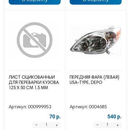
ЛИСТ ОЦИКОВАННЫЙ
ПЕРЕДНЯЯ ФАРА (ЛЕВАЯ)
ДЛЯ ПЕРЕВАРКИ КУЗОВА
USA-TYPE, DEPO
125 Х 50 СМ 1.5 ММ
Артикул:
000999953
Артикул:
0004685
70 р.
540 р.
-
-
+
+