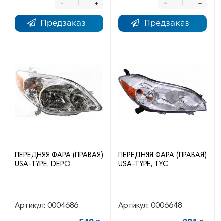
-
-
+
+
Предзаказ
Предзаказ
ПЕРЕДНЯЯ ФАРА (ПРАВАЯ)
ПЕРЕДНЯЯ ФАРА (ПРАВАЯ)
USA-TYPE, DEPO
USA-TYPE, TYC
Артикул:
0004686
Артикул:
0006648