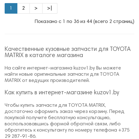
1
2
>
>|
Показано с 1 по 36 из 44 (всего 2 страниц)
Качественные кузовные запчасти для TOYOTA
MATRIX в каталоге магазина
На сайте интернет-магазина kuzov1.by Вы можете
найти новые оригинальные запчасти для TOYOTA
MATRIX от ведущих производителей.
Как купить в интернет-магазине kuzov1.by
Чтобы купить запчасти для TOYOTA MATRIX,
достаточно оформить заказ через корзину. Перед
покупкой получите бесплатную консультацию,
воспользовавшись формой обратной связи, либо
обратитесь к консультанту по номеру телефона +375
29 287-91-86.