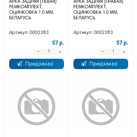
АРКА ЗАДНЯЯ (ЛЕВАЯ)
АРКА ЗАДНЯЯ (ПРАВАЯ)
РЕМКОМПЛЕКТ,
РЕМКОМПЛЕКТ,
ОЦИНКОВКА 1.0 ММ,
ОЦИНКОВКА 1.0 ММ,
БЕЛАРУСЬ
БЕЛАРУСЬ
Артикул:
0002283
Артикул:
0002283
57 р.
57 р.
-
-
+
+
Предзаказ
Предзаказ