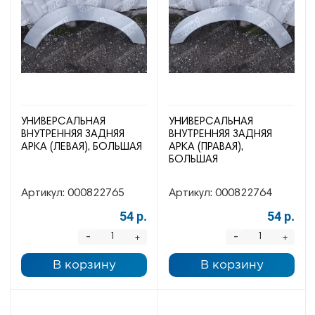
УНИВЕРСАЛЬНАЯ
УНИВЕРСАЛЬНАЯ
ВНУТРЕННЯЯ ЗАДНЯЯ
ВНУТРЕННЯЯ ЗАДНЯЯ
АРКА (ЛЕВАЯ), БОЛЬШАЯ
АРКА (ПРАВАЯ),
БОЛЬШАЯ
Артикул:
000822765
Артикул:
000822764
54 р.
54 р.
-
-
+
+
В корзину
В корзину