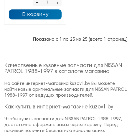
-
+
В корзину
Показано с 1 по 25 из 25 (всего 1 страниц)
Качественные кузовные запчасти для NISSAN
PATROL 1988-1997 в каталоге магазина
На сайте интернет-магазина kuzov1.by Вы можете
найти новые оригинальные запчасти для NISSAN PATROL
1988-1997 от ведущих производителей.
Как купить в интернет-магазине kuzov1.by
Чтобы купить запчасти для NISSAN PATROL 1988-1997,
достаточно оформить заказ через корзину. Перед
покупкой получите бесплатную консультацию,