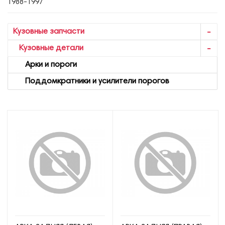
1988-1997
Кузовные запчасти
Кузовные детали
Арки и пороги
Поддомкратники и усилители порогов