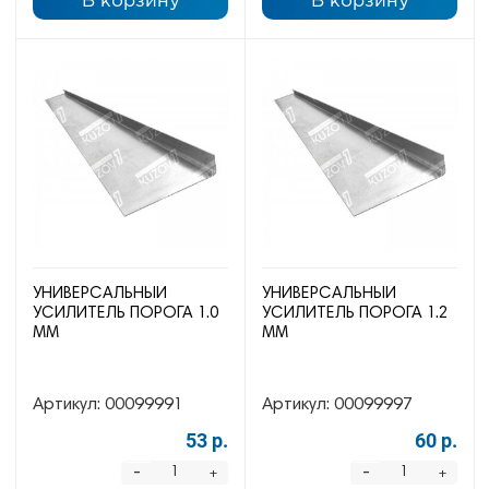
В корзину
В корзину
УНИВЕРСАЛЬНЫЙ
УНИВЕРСАЛЬНЫЙ
УСИЛИТЕЛЬ ПОРОГА 1.0
УСИЛИТЕЛЬ ПОРОГА 1.2
ММ
ММ
Артикул:
00099991
Артикул:
00099997
53 р.
60 р.
-
-
+
+