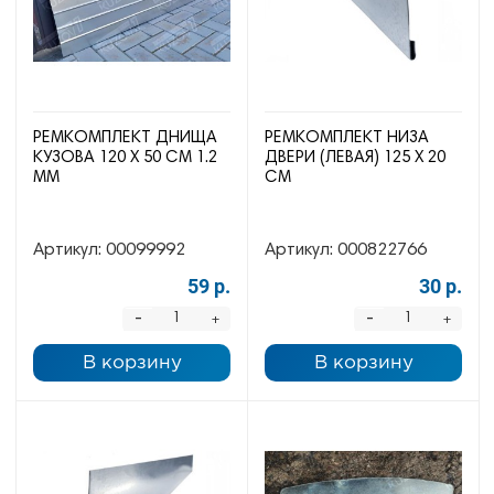
РЕМКОМПЛЕКТ ДНИЩА
РЕМКОМПЛЕКТ НИЗА
КУЗОВА 120 Х 50 СМ 1.2
ДВЕРИ (ЛЕВАЯ) 125 Х 20
ММ
СМ
Артикул:
00099992
Артикул:
000822766
59 р.
30 р.
-
-
+
+
В корзину
В корзину