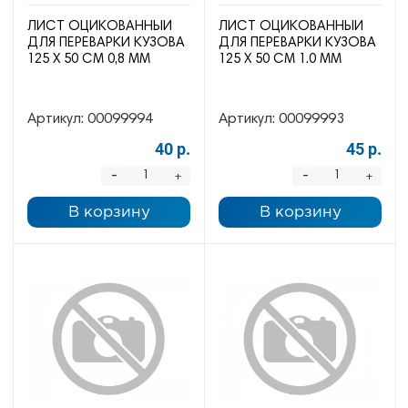
ЛИСТ ОЦИКОВАННЫЙ
ЛИСТ ОЦИКОВАННЫЙ
ДЛЯ ПЕРЕВАРКИ КУЗОВА
ДЛЯ ПЕРЕВАРКИ КУЗОВА
125 Х 50 СМ 0,8 ММ
125 Х 50 СМ 1.0 ММ
Артикул:
00099994
Артикул:
00099993
40 р.
45 р.
-
-
+
+
В корзину
В корзину