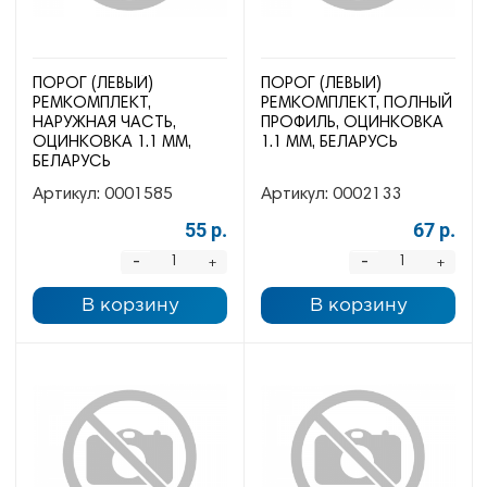
ПОРОГ (ЛЕВЫЙ)
ПОРОГ (ЛЕВЫЙ)
РЕМКОМПЛЕКТ,
РЕМКОМПЛЕКТ, ПОЛНЫЙ
НАРУЖНАЯ ЧАСТЬ,
ПРОФИЛЬ, ОЦИНКОВКА
ОЦИНКОВКА 1.1 ММ,
1.1 ММ, БЕЛАРУСЬ
БЕЛАРУСЬ
Артикул:
0001585
Артикул:
0002133
55 р.
67 р.
-
-
+
+
В корзину
В корзину