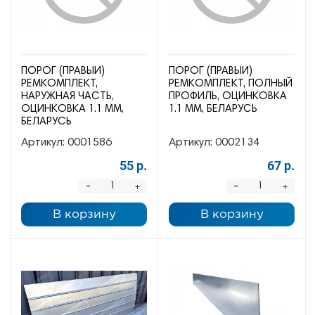
ПОРОГ (ПРАВЫЙ)
ПОРОГ (ПРАВЫЙ)
РЕМКОМПЛЕКТ,
РЕМКОМПЛЕКТ, ПОЛНЫЙ
НАРУЖНАЯ ЧАСТЬ,
ПРОФИЛЬ, ОЦИНКОВКА
ОЦИНКОВКА 1.1 ММ,
1.1 ММ, БЕЛАРУСЬ
БЕЛАРУСЬ
Артикул:
0001586
Артикул:
0002134
55 р.
67 р.
-
-
+
+
В корзину
В корзину