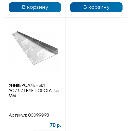
В корзину
В корзину
УНИВЕРСАЛЬНЫЙ
УСИЛИТЕЛЬ ПОРОГА 1.5
ММ
Артикул:
00099998
70 р.