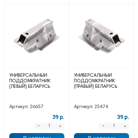
УНИВЕРСАЛЬНЫЙ
УНИВЕРСАЛЬНЫЙ
ПОДДОМКРАТНИК
ПОДДОМКРАТНИК
(ЛЕВЫЙ) БЕЛАРУСЬ
(ПРАВЫЙ) БЕЛАРУСЬ
Артикул:
26657
Артикул:
25474
39 р.
39 р.
-
-
+
+