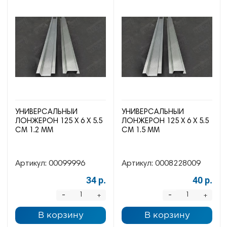
УНИВЕРСАЛЬНЫЙ
УНИВЕРСАЛЬНЫЙ
ЛОНЖЕРОН 125 Х 6 Х 5.5
ЛОНЖЕРОН 125 Х 6 Х 5.5
СМ 1.2 ММ
СМ 1.5 ММ
Артикул:
00099996
Артикул:
0008228009
34 р.
40 р.
-
-
+
+
В корзину
В корзину