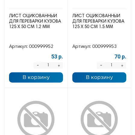
ЛИСТ ОЦИКОВАННЫЙ
ЛИСТ ОЦИКОВАННЫЙ
ДЛЯ ПЕРЕВАРКИ КУЗОВА
ДЛЯ ПЕРЕВАРКИ КУЗОВА
125 Х 50 СМ 1.2 ММ
125 Х 50 СМ 1.5 ММ
Артикул:
000999952
Артикул:
000999953
53 р.
70 р.
-
-
+
+
В корзину
В корзину