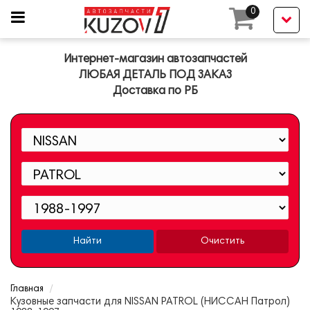
0
Интернет-магазин автозапчастей
ЛЮБАЯ ДЕТАЛЬ ПОД ЗАКАЗ
Доставка по РБ
Найти
Очистить
Главная
Кузовные запчасти для NISSAN PATROL (НИССАН Патрол)