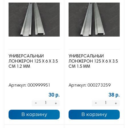
УНИВЕРСАЛЬНЫЙ
УНИВЕРСАЛЬНЫЙ
ЛОНЖЕРОН 125 Х 6 Х 3.5
ЛОНЖЕРОН 125 Х 6 Х 3.5
СМ 1.2 ММ
СМ 1.5 ММ
Артикул:
000999951
Артикул:
000273259
30 р.
38 р.
-
-
+
+
В корзину
В корзину