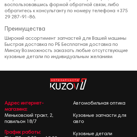
воспользовавшись формой обратной связи, либо
обратитесь к консультанту по номеру телефона +375
29 287-91-86.
Преимущества
Широкий ассортимент запчастей для Вашей машины
Быстрая доставка по РБ Бесплатная доставка по
Минску Возможность заказать любые отсутствующие
кузовные детали по индивидуальным желаниям
Адрес интернет-
Автомобильная оптика
магазина:
Меньковский тракт, 2,
Кузовные запчасти для
павильон 18/7
авто
График работы:
Кузовные детали