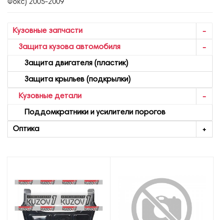
Фокс) 2005-2009
Кузовные запчасти
Защита кузова автомобиля
Защита двигателя (пластик)
Защита крыльев (подкрылки)
Кузовные детали
Поддомкратники и усилители порогов
Оптика