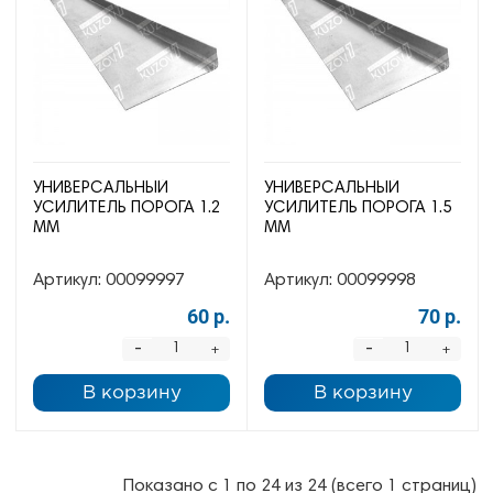
УНИВЕРСАЛЬНЫЙ
УНИВЕРСАЛЬНЫЙ
УСИЛИТЕЛЬ ПОРОГА 1.2
УСИЛИТЕЛЬ ПОРОГА 1.5
ММ
ММ
Артикул:
00099997
Артикул:
00099998
60 р.
70 р.
-
-
+
+
В корзину
В корзину
Показано с 1 по 24 из 24 (всего 1 страниц)