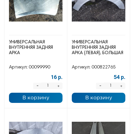
УНИВЕРСАЛЬНАЯ
УНИВЕРСАЛЬНАЯ
ВНУТРЕННЯЯ ЗАДНЯЯ
ВНУТРЕННЯЯ ЗАДНЯЯ
АРКА
АРКА (ЛЕВАЯ), БОЛЬШАЯ
Артикул:
00099990
Артикул:
000822765
16 р.
54 р.
-
-
+
+
В корзину
В корзину