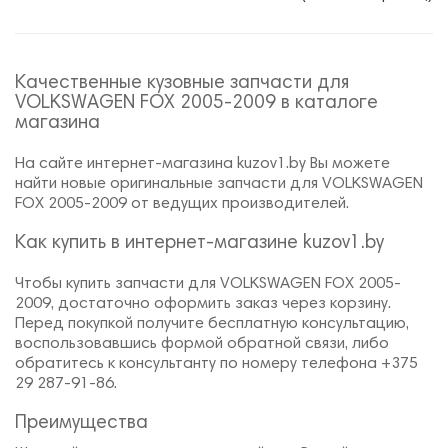
Качественные кузовные запчасти для
VOLKSWAGEN FOX 2005-2009 в каталоге
магазина
На сайте интернет-магазина kuzov1.by Вы можете
найти новые оригинальные запчасти для VOLKSWAGEN
FOX 2005-2009 от ведущих производителей.
Как купить в интернет-магазине kuzov1.by
Чтобы купить запчасти для VOLKSWAGEN FOX 2005-
2009, достаточно оформить заказ через корзину.
Перед покупкой получите бесплатную консультацию,
воспользовавшись формой обратной связи, либо
обратитесь к консультанту по номеру телефона +375
29 287-91-86.
Преимущества