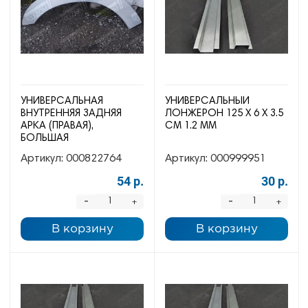
УНИВЕРСАЛЬНАЯ
УНИВЕРСАЛЬНЫЙ
ВНУТРЕННЯЯ ЗАДНЯЯ
ЛОНЖЕРОН 125 Х 6 Х 3.5
АРКА (ПРАВАЯ),
СМ 1.2 ММ
БОЛЬШАЯ
Артикул:
000822764
Артикул:
000999951
54 р.
30 р.
-
-
+
+
В корзину
В корзину