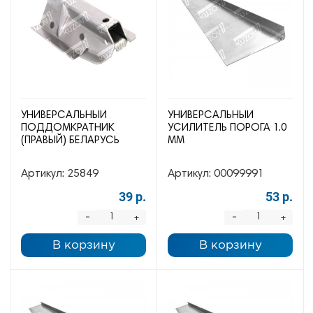
УНИВЕРСАЛЬНЫЙ
УНИВЕРСАЛЬНЫЙ
ПОДДОМКРАТНИК
УСИЛИТЕЛЬ ПОРОГА 1.0
(ПРАВЫЙ) БЕЛАРУСЬ
ММ
Артикул:
25849
Артикул:
00099991
39 р.
53 р.
-
-
+
+
В корзину
В корзину