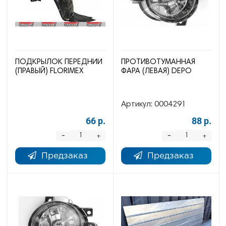
ПОДКРЫЛОК ПЕРЕДНИЙ
ПРОТИВОТУМАННАЯ
(ПРАВЫЙ) FLORIMEX
ФАРА (ЛЕВАЯ) DEPO
Артикул:
0004291
66 р.
88 р.
-
-
+
+
Предзаказ
Предзаказ