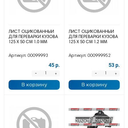
ЛИСТ ОЦИКОВАННЫЙ
ЛИСТ ОЦИКОВАННЫЙ
ДЛЯ ПЕРЕВАРКИ КУЗОВА
ДЛЯ ПЕРЕВАРКИ КУЗОВА
125 Х 50 СМ 1.0 ММ
125 Х 50 СМ 1.2 ММ
Артикул:
00099993
Артикул:
000999952
45 р.
53 р.
-
-
+
+
В корзину
В корзину