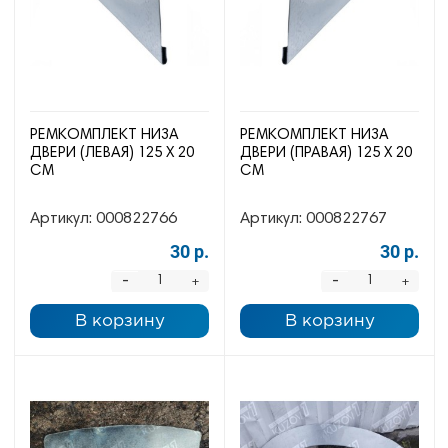
РЕМКОМПЛЕКТ НИЗА
РЕМКОМПЛЕКТ НИЗА
ДВЕРИ (ЛЕВАЯ) 125 Х 20
ДВЕРИ (ПРАВАЯ) 125 Х 20
СМ
СМ
Артикул:
000822766
Артикул:
000822767
30 р.
30 р.
-
-
+
+
В корзину
В корзину