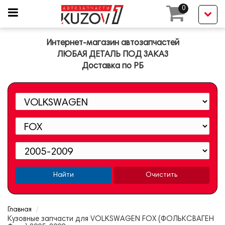
0
Интернет-магазин автозапчастей
ЛЮБАЯ ДЕТАЛЬ ПОД ЗАКАЗ
Доставка по РБ
Найти
Очистить
Главная
Кузовные запчасти для VOLKSWAGEN FOX (ФОЛЬКСВАГЕН