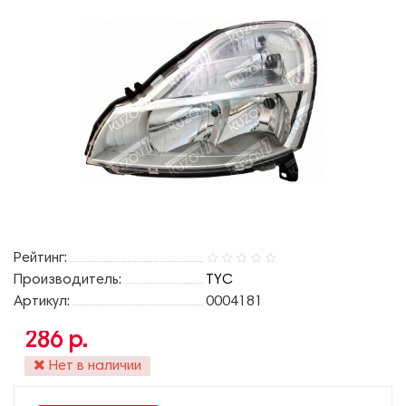
Рейтинг:
Производитель:
TYC
Артикул:
0004181
286 р.
Нет в наличии