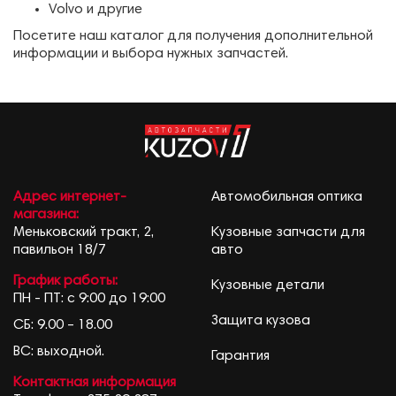
Volvo и другие
Посетите наш каталог для получения дополнительной
информации и выбора нужных запчастей.
Адрес интернет-
Автомобильная оптика
магазина:
Меньковский тракт, 2,
Кузовные запчасти для
павильон 18/7
авто
График работы:
Кузовные детали
ПН - ПТ: с 9:00 до 19:00
Защита кузова
СБ: 9.00 – 18.00
ВС: выходной.
Гарантия
Контактная информация