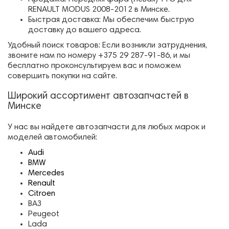
RENAULT MODUS 2008-2012 в Минске.
Быстрая доставка: Мы обеспечим быструю
доставку до вашего адреса.
Удобный поиск товаров: Если возникли затруднения,
звоните нам по номеру +375 29 287-91-86, и мы
бесплатно проконсультируем вас и поможем
совершить покупки на сайте.
Широкий ассортимент автозапчастей в
Минске
У нас вы найдете автозапчасти для любых марок и
моделей автомобилей:
Audi
BMW
Mercedes
Renault
Citroen
ВАЗ
Peugeot
Lada