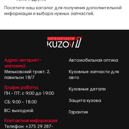
Посетите наш каталог для получения дополнительной
информации и выбора нужных запчастей.
Адрес интернет-
Автомобильная оптика
магазина:
Меньковский тракт, 2,
Кузовные запчасти для
павильон 18/7
авто
График работы:
Кузовные детали
ПН - ПТ: с 9:00 до 19:00
Защита кузова
СБ: 9.00 – 18.00
ВС: выходной.
Гарантия
Контактная информация
Телефон:
+375 29 287-