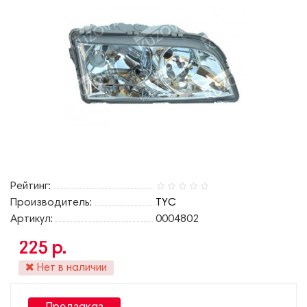
Рейтинг:
Производитель:
TYC
Артикул:
0004802
225 р.
Нет в наличии