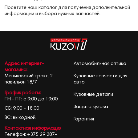
Посетите наш каталог для получения дополнительной
информации и выбора нужных запчастей.
Адрес интернет-
Автомобильная оптика
магазина:
Меньковский тракт, 2,
Кузовные запчасти для
павильон 18/7
авто
График работы:
Кузовные детали
ПН - ПТ: с 9:00 до 19:00
Защита кузова
СБ: 9.00 – 18.00
ВС: выходной.
Гарантия
Контактная информация
Телефон:
+375 29 287-