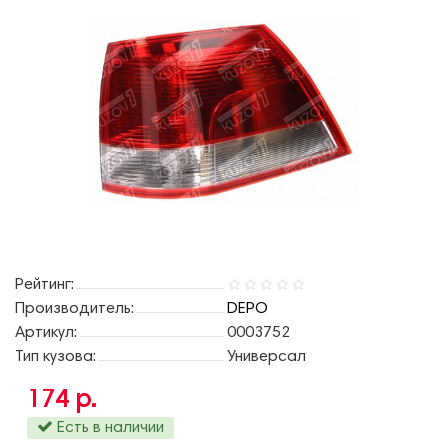
Рейтинг:
Производитель:
DEPO
Артикул:
0003752
Тип кузова:
Универсал
174 р.
Есть в наличии