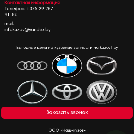
Контактная информация
Телефон:
+375 29 287-
91-86
mail:
infokuzov@yandex.by
Выгодные цены на кузовные запчасти на kuzov1.by
Заказать звонок
ООО «Наш-кузов»