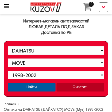
0
Интернет-магазин автозапчастей
ЛЮБАЯ ДЕТАЛЬ ПОД ЗАКАЗ
Доставка по РБ
Найти
Очистить
Главная
Оптика на DAIHATSU (ДАЙХАТСУ) MOVE (Мув) 1998-2002