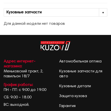
Кузовные запчасти
Для данной модели нет товаров
Адрес интернет-
Автомобильная оптика
магазина:
Меньковский тракт, 2,
Кузовные запчасти для
павильон 18/7
авто
График работы:
Кузовные детали
ПН - ПТ: с 9:00 до 19:00
Защита кузова
СБ: 9.00 – 18.00
ВС: выходной.
Гарантия