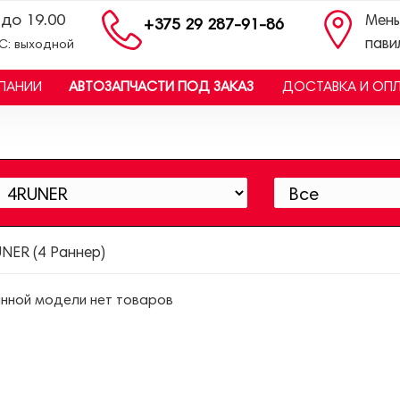
 до 19.00
Мень
+375 29 287-91-86
пави
ВС: выходной
ПАНИИ
АВТОЗАПЧАСТИ ПОД ЗАКАЗ
ДОСТАВКА И ОП
NER (4 Раннер)
нной модели нет товаров