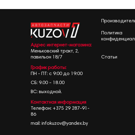
Производител
Политика
конфиденциал
Адрес интернет-магазина:
Меньковский тракт, 2,
Статьи
павильон 18/7
График работы:
ПН - ПТ: с 9:00 до 19:00
СБ: 9.00 – 18.00
ВС: выходной.
Контактная информация
Телефон:
+375 29 287-91-
86
mail:
infokuzov@yandex.by