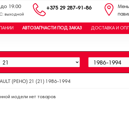
 до 19.00
Мень
+375 29 287-91-86
пави
ВС: выходной
ПАНИИ
АВТОЗАПЧАСТИ ПОД ЗАКАЗ
ДОСТАВКА И ОП
AULT (РЕНО) 21 (21) 1986-1994
нной модели нет товаров