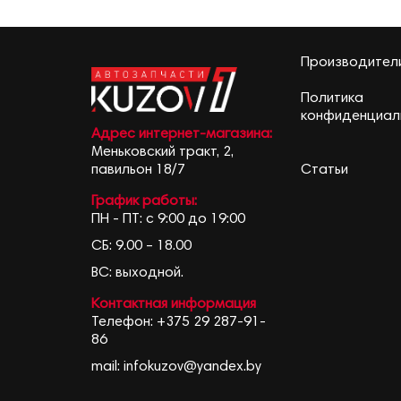
Производител
Политика
конфиденциал
Адрес интернет-магазина:
Меньковский тракт, 2,
Статьи
павильон 18/7
График работы:
ПН - ПТ: с 9:00 до 19:00
СБ: 9.00 – 18.00
ВС: выходной.
Контактная информация
Телефон:
+375 29 287-91-
86
mail:
infokuzov@yandex.by