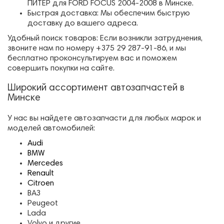
ПИТЕР для FORD FOCUS 2004-2008 в Минске.
Быстрая доставка: Мы обеспечим быструю
доставку до вашего адреса.
Удобный поиск товаров: Если возникли затруднения,
звоните нам по номеру +375 29 287-91-86, и мы
бесплатно проконсультируем вас и поможем
совершить покупки на сайте.
Широкий ассортимент автозапчастей в
Минске
У нас вы найдете автозапчасти для любых марок и
моделей автомобилей:
Audi
BMW
Mercedes
Renault
Citroen
ВАЗ
Peugeot
Lada
Volvo и другие