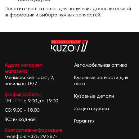
Посетите наш каталог для получения дополнительной
информации и выбора нужных запчастей.
Адрес интернет-
Автомобильная оптика
магазина:
Меньковский тракт, 2,
Кузовные запчасти для
павильон 18/7
авто
График работы:
Кузовные детали
ПН - ПТ: с 9:00 до 19:00
Защита кузова
СБ: 9.00 – 18.00
ВС: выходной.
Гарантия
Контактная информация
Телефон:
+375 29 287-