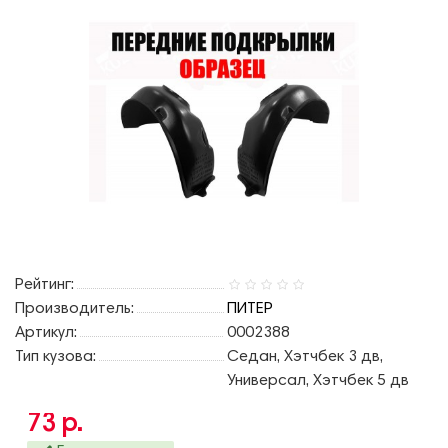
Рейтинг:
Производитель:
ПИТЕР
Артикул:
0002388
Тип кузова:
Седан, Хэтчбек 3 дв,
Универсал, Хэтчбек 5 дв
73 р.