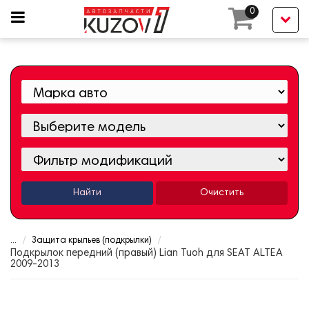
0
Найти
Очистить
...
Защита крыльев (подкрылки)
Подкрылок передний (правый) Lian Tuoh для SEAT ALTEA
2009-2013