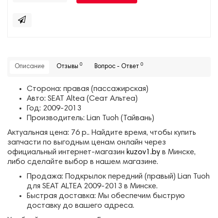
0
0
Описание
Отзывы
Вопрос - Ответ
Сторона: правая (пассажирская)
Авто: SEAT Altea (Сеат Альтеа)
Год: 2009-2013
Производитель: Lian Tuoh (Тайвань)
Актуальная цена: 76 р.. Найдите время, чтобы купить
запчасти по выгодным ценам онлайн через
официальный интернет-магазин
kuzov1.by
в Минске,
либо сделайте выбор в нашем магазине.
Продажа: Подкрылок передний (правый) Lian Tuoh
для SEAT ALTEA 2009-2013 в Минске.
Быстрая доставка: Мы обеспечим быструю
доставку до вашего адреса.