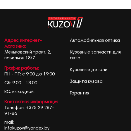
Адрес интернет-
Автомобильная оптика
магазина:
Меньковский тракт, 2,
Кузовные запчасти для
павильон 18/7
авто
График работы:
Кузовные детали
ПН - ПТ: с 9:00 до 19:00
Защита кузова
СБ: 9.00 – 18.00
ВС: выходной.
Гарантия
Контактная информация
Телефон:
+375 29 287-
91-86
mail:
infokuzov@yandex.by