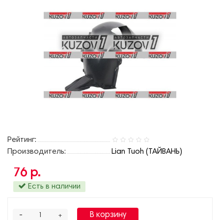
Рейтинг:
Производитель:
Lian Tuoh (ТАЙВАНЬ)
76 р.
Есть в наличии
-
В корзину
+