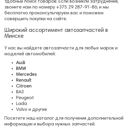
Удобный поиск товаров: Если возникли затруднения,
звоните нам по номеру +375 29 287-91-86, и мы
бесплатно проконсультируем вас и поможем
совершить покупки на сайте.
Широкий ассортимент автозапчастей в
Минске
У нас вы найдете автозапчасти для любых марок и
моделей автомобилей:
Audi
BMW
Mercedes
Renault
Citroen
ВАЗ
Peugeot
Lada
Volvo и другие
Посетите наш каталог для получения дополнительной
информации и выбора нужных запчастей.