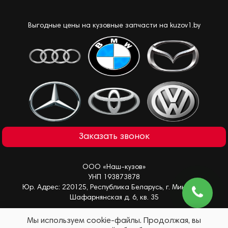
Выгодные цены на кузовные запчасти на kuzov1.by
Заказать звонок
ООО «Наш-кузов»
УНП 193873878
Юр. Адрес: 220125, Республика Беларусь, г. Минск, ул.
Шафарнянская д. 6, кв. 35
Мы используем cookie-файлы. Продолжая, вы