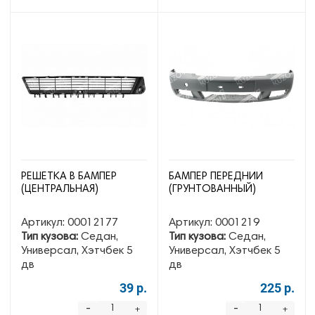
РЕШЕТКА В БАМПЕР
БАМПЕР ПЕРЕДНИЙ
(ЦЕНТРАЛЬНАЯ)
(ГРУНТОВАННЫЙ)
Артикул:
00012177
Артикул:
0001219
Тип кузова:
Седан,
Тип кузова:
Седан,
Универсал, Хэтчбек 5
Универсал, Хэтчбек 5
дв
дв
39 р.
225 р.
-
-
+
+