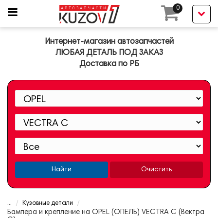
0
Интернет-магазин автозапчастей
ЛЮБАЯ ДЕТАЛЬ ПОД ЗАКАЗ
Доставка по РБ
Найти
Очистить
...
Кузовные детали
Бампера и крепление на OPEL (ОПЕЛЬ) VECTRA C (Вектра