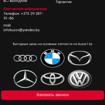
ВС: выходной.
Гарантия
Контактная информация
Телефон:
+375 29 287-
91-86
mail:
infokuzov@yandex.by
Выгодные цены на кузовные запчасти на kuzov1.by
Заказать звонок