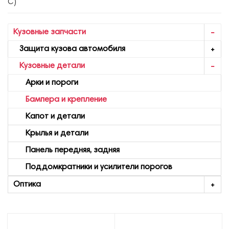
С)
Кузовные запчасти
Защита кузова автомобиля
Кузовные детали
Арки и пороги
Бампера и крепление
Капот и детали
Крылья и детали
Панель передняя, задняя
Поддомкратники и усилители порогов
Оптика