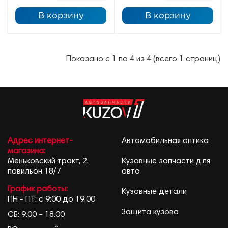
В корзину
В корзину
Показано с 1 по 4 из 4 (всего 1 страниц)
Адрес интернет-
Автомобильная оптика
магазина:
Меньковский тракт, 2,
Кузовные запчасти для
павильон 18/7
авто
График работы:
Кузовные детали
ПН - ПТ: с 9:00 до 19:00
Защита кузова
СБ: 9.00 – 18.00