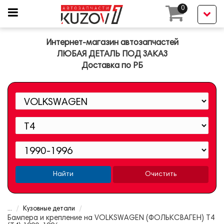
0
Интернет-магазин автозапчастей
ЛЮБАЯ ДЕТАЛЬ ПОД ЗАКАЗ
Доставка по РБ
Найти
Очистить
...
Кузовные детали
Бампера и крепление на VOLKSWAGEN (ФОЛЬКСВАГЕН) T4