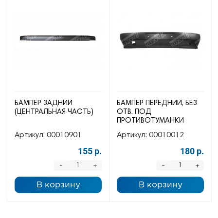
БАМПЕР ЗАДНИЙ
БАМПЕР ПЕРЕДНИЙ, БЕЗ
(ЦЕНТРАЛЬНАЯ ЧАСТЬ)
ОТВ. ПОД
ПРОТИВОТУМАНКИ
Артикул:
00010901
Артикул:
00010012
155 р.
180 р.
-
-
+
+
В корзину
В корзину