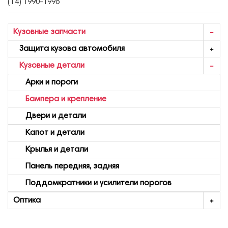
(Т4) 1990-1996
Кузовные запчасти
Защита кузова автомобиля
Кузовные детали
Арки и пороги
Бампера и крепление
Двери и детали
Капот и детали
Крылья и детали
Панель передняя, задняя
Поддомкратники и усилители порогов
Оптика