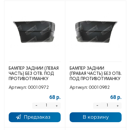
БАМПЕР ЗАДНИЙ (ЛЕВАЯ
БАМПЕР ЗАДНИЙ
ЧАСТЬ) БЕЗ ОТВ. ПОД
(ПРАВАЯ ЧАСТЬ) БЕЗ ОТВ.
ПРОТИВОТУМАНКУ
ПОД ПРОТИВОТУМАНКУ
Артикул:
00010972
Артикул:
00010982
68 р.
68 р.
-
-
+
+
Предзаказ
В корзину