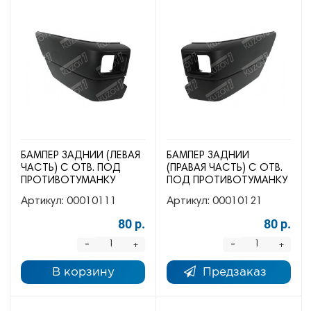
БАМПЕР ЗАДНИЙ (ЛЕВАЯ
БАМПЕР ЗАДНИЙ
ЧАСТЬ) С ОТВ. ПОД
(ПРАВАЯ ЧАСТЬ) С ОТВ.
ПРОТИВОТУМАНКУ
ПОД ПРОТИВОТУМАНКУ
Артикул:
00010111
Артикул:
00010121
80 р.
80 р.
-
-
+
+
В корзину
Предзаказ