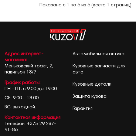
Показано с 1 по 6 из 6 (всего 1 страниц)
Адрес интернет-
Автомобильная оптика
магазина:
Меньковский тракт, 2,
Кузовные запчасти для
павильон 18/7
авто
График работы:
Кузовные детали
ПН - ПТ: с 9:00 до 19:00
Защита кузова
СБ: 9.00 – 18.00
ВС: выходной.
Гарантия
Контактная информация
Телефон:
+375 29 287-
91-86