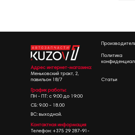
Производител
Политика
конфиденциал
Адрес интернет-магазина:
Меньковский тракт, 2,
Статьи
павильон 18/7
График работы:
ПН - ПТ: с 9:00 до 19:00
СБ: 9.00 – 18.00
ВС: выходной.
Контактная информация
Телефон:
+375 29 287-91-