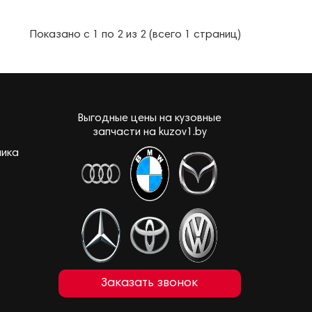
Показано с 1 по 2 из 2 (всего 1 страниц)
Выгодные цены на кузовные
запчасти на kuzov1.by
лика
Заказать звонок