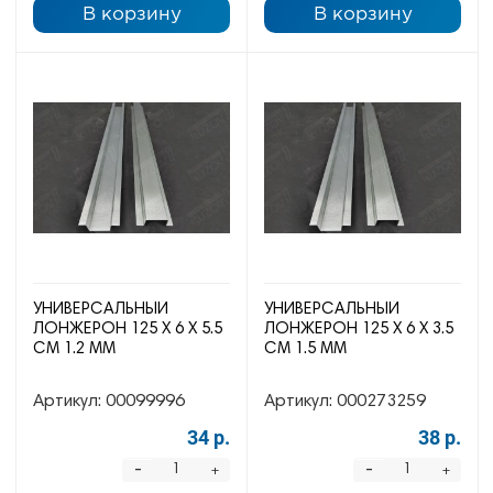
В корзину
В корзину
УНИВЕРСАЛЬНЫЙ
УНИВЕРСАЛЬНЫЙ
ЛОНЖЕРОН 125 Х 6 Х 5.5
ЛОНЖЕРОН 125 Х 6 Х 3.5
СМ 1.2 ММ
СМ 1.5 ММ
Артикул:
00099996
Артикул:
000273259
34 р.
38 р.
-
-
+
+