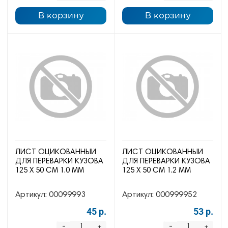
В корзину
В корзину
ЛИСТ ОЦИКОВАННЫЙ
ЛИСТ ОЦИКОВАННЫЙ
ДЛЯ ПЕРЕВАРКИ КУЗОВА
ДЛЯ ПЕРЕВАРКИ КУЗОВА
125 Х 50 СМ 1.0 ММ
125 Х 50 СМ 1.2 ММ
Артикул:
00099993
Артикул:
000999952
45 р.
53 р.
-
-
+
+