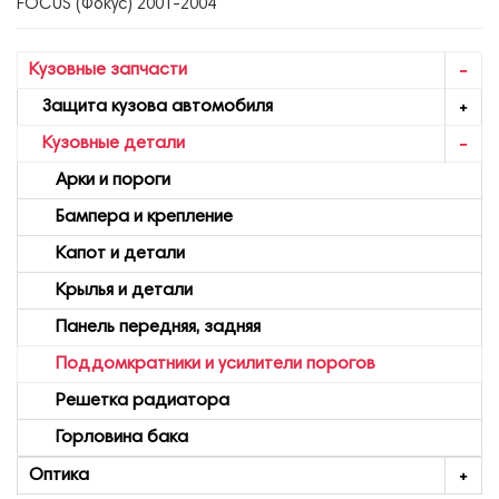
FOCUS (Фокус) 2001-2004
Кузовные запчасти
Защита кузова автомобиля
Кузовные детали
Арки и пороги
Бампера и крепление
Капот и детали
Крылья и детали
Панель передняя, задняя
Поддомкратники и усилители порогов
Решетка радиатора
Горловина бака
Оптика