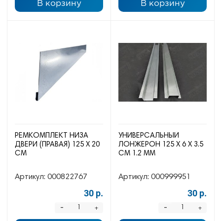
В корзину
В корзину
РЕМКОМПЛЕКТ НИЗА
УНИВЕРСАЛЬНЫЙ
ДВЕРИ (ПРАВАЯ) 125 Х 20
ЛОНЖЕРОН 125 Х 6 Х 3.5
СМ
СМ 1.2 ММ
Артикул:
000822767
Артикул:
000999951
30 р.
30 р.
-
-
+
+