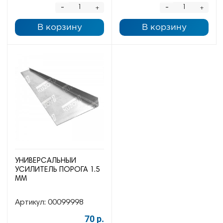
-
-
+
+
В корзину
В корзину
УНИВЕРСАЛЬНЫЙ
УСИЛИТЕЛЬ ПОРОГА 1.5
ММ
Артикул:
00099998
70 р.