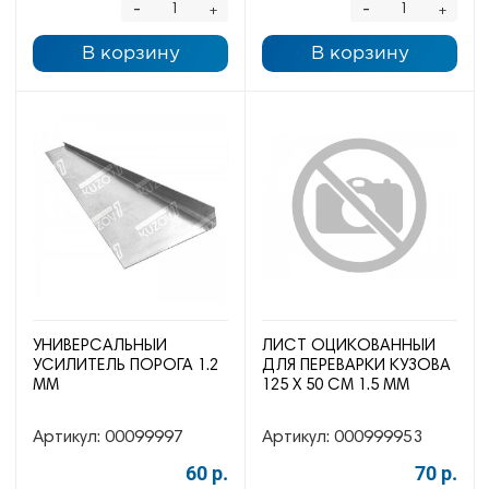
-
-
+
+
В корзину
В корзину
УНИВЕРСАЛЬНЫЙ
ЛИСТ ОЦИКОВАННЫЙ
УСИЛИТЕЛЬ ПОРОГА 1.2
ДЛЯ ПЕРЕВАРКИ КУЗОВА
ММ
125 Х 50 СМ 1.5 ММ
Артикул:
00099997
Артикул:
000999953
60 р.
70 р.