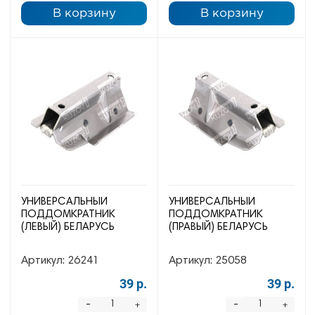
В корзину
В корзину
УНИВЕРСАЛЬНЫЙ
УНИВЕРСАЛЬНЫЙ
ПОДДОМКРАТНИК
ПОДДОМКРАТНИК
(ЛЕВЫЙ) БЕЛАРУСЬ
(ПРАВЫЙ) БЕЛАРУСЬ
Артикул:
26241
Артикул:
25058
39 р.
39 р.
-
-
+
+