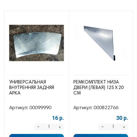
УНИВЕРСАЛЬНАЯ
РЕМКОМПЛЕКТ НИЗА
ВНУТРЕННЯЯ ЗАДНЯЯ
ДВЕРИ (ЛЕВАЯ) 125 Х 20
АРКА
СМ
Артикул:
00099990
Артикул:
000822766
16 р.
30 р.
-
-
+
+