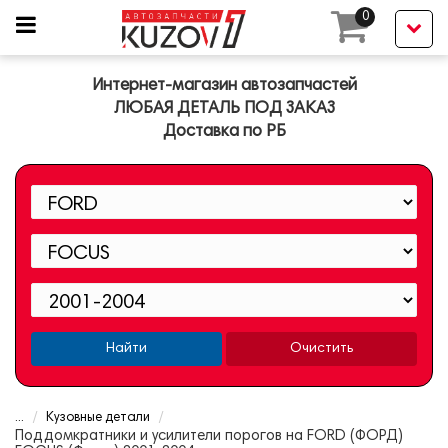
0
Интернет-магазин автозапчастей
ЛЮБАЯ ДЕТАЛЬ ПОД ЗАКАЗ
Доставка по РБ
Найти
Очистить
...
Кузовные детали
Поддомкратники и усилители порогов на FORD (ФОРД)