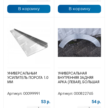
В корзину
В корзину
УНИВЕРСАЛЬНЫЙ
УНИВЕРСАЛЬНАЯ
УСИЛИТЕЛЬ ПОРОГА 1.0
ВНУТРЕННЯЯ ЗАДНЯЯ
ММ
АРКА (ЛЕВАЯ), БОЛЬШАЯ
Артикул:
00099991
Артикул:
000822765
53 р.
54 р.