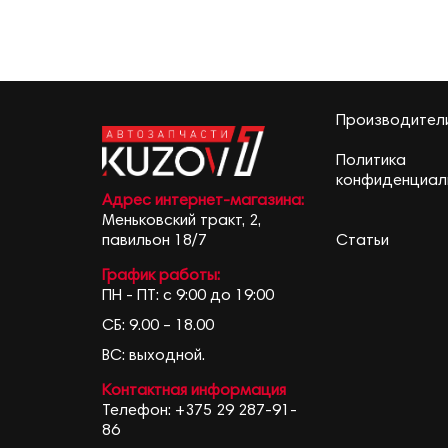
Производител
Политика
конфиденциал
Адрес интернет-магазина:
Меньковский тракт, 2,
Статьи
павильон 18/7
График работы:
ПН - ПТ: с 9:00 до 19:00
СБ: 9.00 – 18.00
ВС: выходной.
Контактная информация
Телефон:
+375 29 287-91-
86