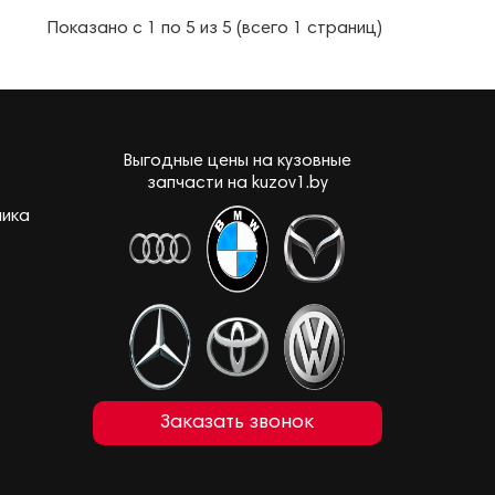
Показано с 1 по 5 из 5 (всего 1 страниц)
Выгодные цены на кузовные
запчасти на kuzov1.by
лика
Заказать звонок