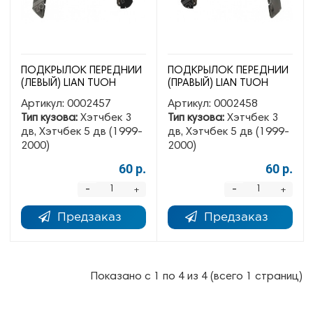
ПОДКРЫЛОК ПЕРЕДНИЙ
ПОДКРЫЛОК ПЕРЕДНИЙ
(ЛЕВЫЙ) LIAN TUOH
(ПРАВЫЙ) LIAN TUOH
Артикул:
0002457
Артикул:
0002458
Тип кузова:
Хэтчбек 3
Тип кузова:
Хэтчбек 3
дв, Хэтчбек 5 дв (1999-
дв, Хэтчбек 5 дв (1999-
2000)
2000)
60 р.
60 р.
-
-
+
+
Предзаказ
Предзаказ
Показано с 1 по 4 из 4 (всего 1 страниц)