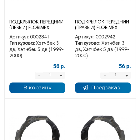
ПОДКРЫЛОК ПЕРЕДНИЙ
ПОДКРЫЛОК ПЕРЕДНИЙ
(ЛЕВЫЙ) FLORIMEX
(ПРАВЫЙ) FLORIMEX
Артикул:
0002841
Артикул:
0002942
Тип кузова:
Хэтчбек 3
Тип кузова:
Хэтчбек 3
дв, Хэтчбек 5 дв (1999-
дв, Хэтчбек 5 дв (1999-
2000)
2000)
56 р.
56 р.
-
-
+
+
В корзину
Предзаказ