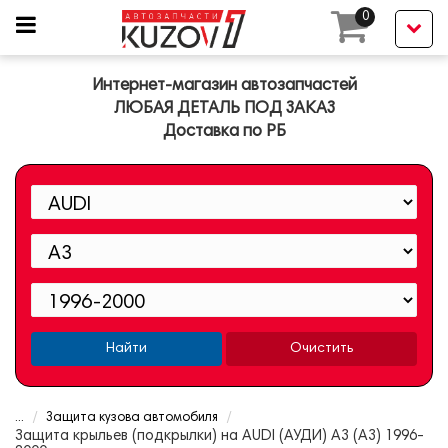
0
Интернет-магазин автозапчастей
ЛЮБАЯ ДЕТАЛЬ ПОД ЗАКАЗ
Доставка по РБ
Найти
Очистить
...
Защита кузова автомобиля
Защита крыльев (подкрылки) на AUDI (АУДИ) A3 (А3) 1996-