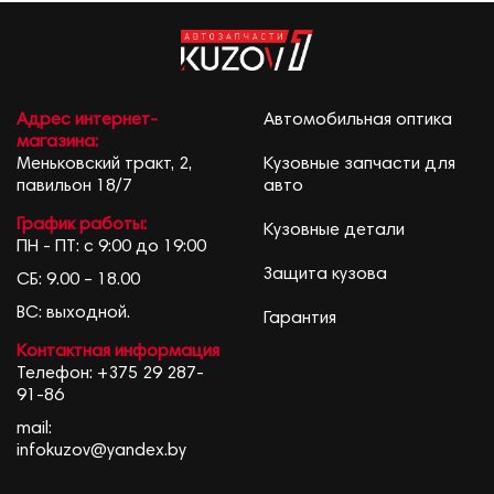
Адрес интернет-
Автомобильная оптика
магазина:
Меньковский тракт, 2,
Кузовные запчасти для
павильон 18/7
авто
График работы:
Кузовные детали
ПН - ПТ: с 9:00 до 19:00
Защита кузова
СБ: 9.00 – 18.00
ВС: выходной.
Гарантия
Контактная информация
Телефон:
+375 29 287-
91-86
mail:
infokuzov@yandex.by