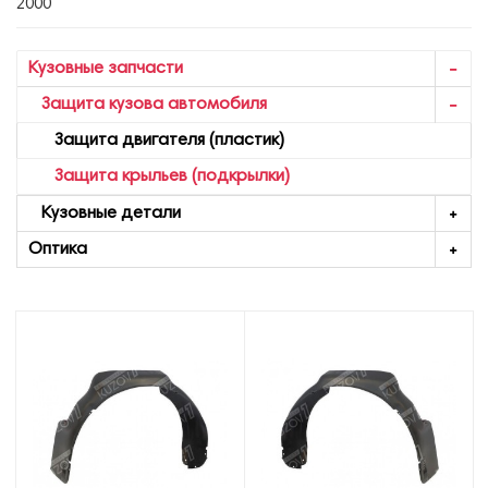
2000
Кузовные запчасти
Защита кузова автомобиля
Защита двигателя (пластик)
Защита крыльев (подкрылки)
Кузовные детали
Оптика