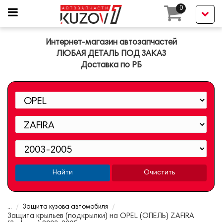
0
Интернет-магазин автозапчастей
ЛЮБАЯ ДЕТАЛЬ ПОД ЗАКАЗ
Доставка по РБ
Найти
Очистить
...
Защита кузова автомобиля
Защита крыльев (подкрылки) на OPEL (ОПЕЛЬ) ZAFIRA