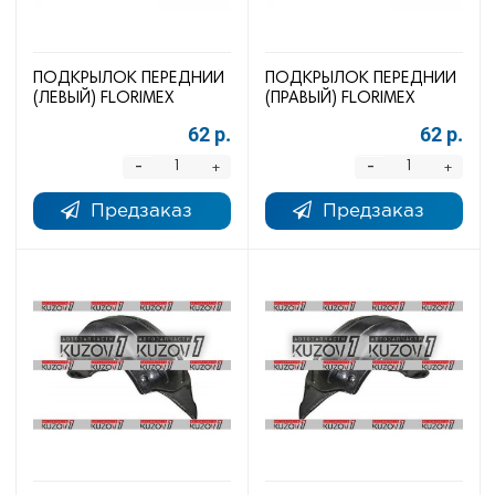
ПОДКРЫЛОК ПЕРЕДНИЙ
ПОДКРЫЛОК ПЕРЕДНИЙ
(ЛЕВЫЙ) FLORIMEX
(ПРАВЫЙ) FLORIMEX
62 р.
62 р.
-
-
+
+
Предзаказ
Предзаказ