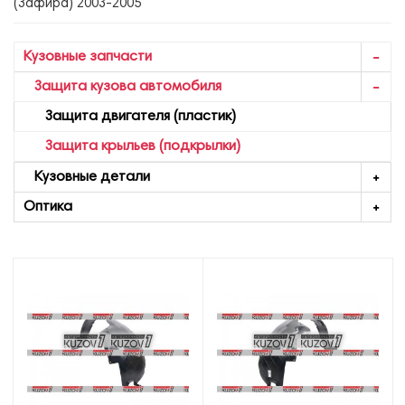
(Зафира) 2003-2005
Кузовные запчасти
Защита кузова автомобиля
Защита двигателя (пластик)
Защита крыльев (подкрылки)
Кузовные детали
Оптика