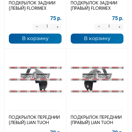
ПОДКРЫЛОК ЗАДНИЙ
ПОДКРЫЛОК ЗАДНИЙ
(ЛЕВЫЙ) FLORIMEX
(ПРАВЫЙ) FLORIMEX
75 р.
75 р.
-
-
+
+
В корзину
В корзину
ПОДКРЫЛОК ПЕРЕДНИЙ
ПОДКРЫЛОК ПЕРЕДНИЙ
(ЛЕВЫЙ) LIAN TUOH
(ПРАВЫЙ) LIAN TUOH