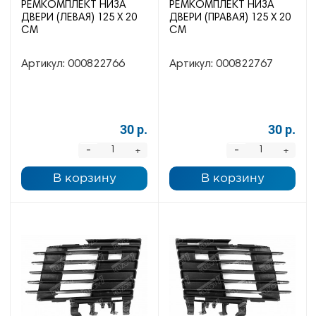
РЕМКОМПЛЕКТ НИЗА
РЕМКОМПЛЕКТ НИЗА
ДВЕРИ (ЛЕВАЯ) 125 Х 20
ДВЕРИ (ПРАВАЯ) 125 Х 20
СМ
СМ
Артикул:
000822766
Артикул:
000822767
30 р.
30 р.
-
-
+
+
В корзину
В корзину