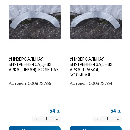
УНИВЕРСАЛЬНАЯ
УНИВЕРСАЛЬНАЯ
ВНУТРЕННЯЯ ЗАДНЯЯ
ВНУТРЕННЯЯ ЗАДНЯЯ
АРКА (ЛЕВАЯ), БОЛЬШАЯ
АРКА (ПРАВАЯ),
БОЛЬШАЯ
Артикул:
000822765
Артикул:
000822764
54 р.
54 р.
-
-
+
+