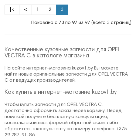
|<
<
1
2
3
Показано с 73 по 97 из 97 (всего 3 страниц)
Качественные кузовные запчасти для OPEL
VECTRA C в каталоге магазина
На сайте интернет-магазина kuzov1.by Вы можете
найти новые оригинальные запчасти для OPEL VECTRA
C от ведущих производителей.
Как купить в интернет-магазине kuzov1.by
Чтобы купить запчасти для OPEL VECTRA C,
достаточно оформить заказ через корзину. Перед
покупкой получите бесплатную консультацию,
воспользовавшись формой обратной связи, либо
обратитесь к консультанту по номеру телефона +375
29 287-91-86.