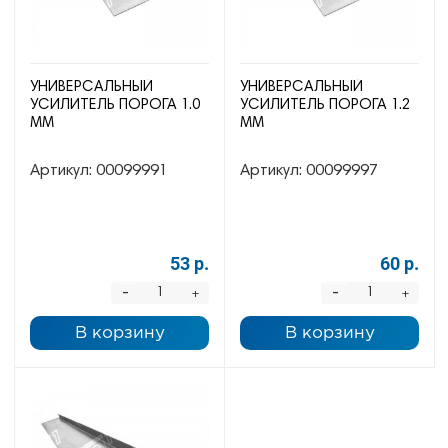
УНИВЕРСАЛЬНЫЙ
УНИВЕРСАЛЬНЫЙ
УСИЛИТЕЛЬ ПОРОГА 1.0
УСИЛИТЕЛЬ ПОРОГА 1.2
ММ
ММ
Артикул:
00099991
Артикул:
00099997
53 р.
60 р.
-
-
+
+
В корзину
В корзину