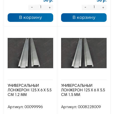
-
-
+
+
В корзину
В корзину
УНИВЕРСАЛЬНЫЙ
УНИВЕРСАЛЬНЫЙ
ЛОНЖЕРОН 125 Х 6 Х 5.5
ЛОНЖЕРОН 125 Х 6 Х 5.5
СМ 1.2 ММ
СМ 1.5 ММ
Артикул:
00099996
Артикул:
0008228009