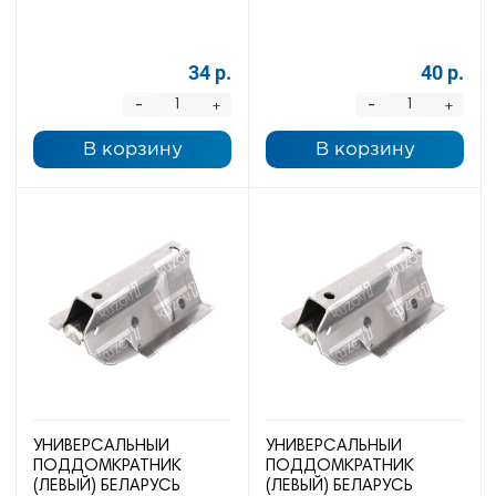
34 р.
40 р.
-
-
+
+
В корзину
В корзину
УНИВЕРСАЛЬНЫЙ
УНИВЕРСАЛЬНЫЙ
ПОДДОМКРАТНИК
ПОДДОМКРАТНИК
(ЛЕВЫЙ) БЕЛАРУСЬ
(ЛЕВЫЙ) БЕЛАРУСЬ