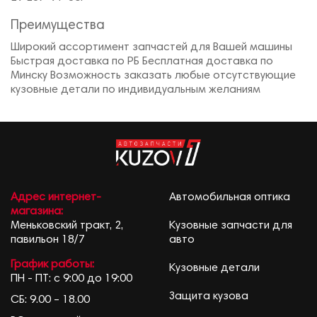
Преимущества
Широкий ассортимент запчастей для Вашей машины
Быстрая доставка по РБ Бесплатная доставка по
Минску Возможность заказать любые отсутствующие
кузовные детали по индивидуальным желаниям
Адрес интернет-
Автомобильная оптика
магазина:
Меньковский тракт, 2,
Кузовные запчасти для
павильон 18/7
авто
График работы:
Кузовные детали
ПН - ПТ: с 9:00 до 19:00
Защита кузова
СБ: 9.00 – 18.00