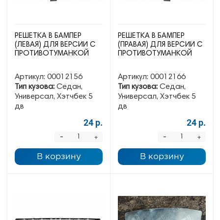
РЕШЕТКА В БАМПЕР
РЕШЕТКА В БАМПЕР
(ЛЕВАЯ) ДЛЯ ВЕРСИИ С
(ПРАВАЯ) ДЛЯ ВЕРСИИ С
ПРОТИВОТУМАНКОЙ
ПРОТИВОТУМАНКОЙ
Артикул:
00012156
Артикул:
00012166
Тип кузова:
Седан,
Тип кузова:
Седан,
Универсал, Хэтчбек 5
Универсал, Хэтчбек 5
дв
дв
24 р.
24 р.
-
-
+
+
В корзину
В корзину