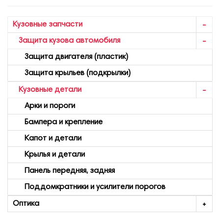
Кузовные запчасти
Защита кузова автомобиля
Защита двигателя (пластик)
Защита крыльев (подкрылки)
Кузовные детали
Арки и пороги
Бампера и крепление
Капот и детали
Крылья и детали
Панель передняя, задняя
Поддомкратники и усилители порогов
Оптика