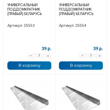
УНИВЕРСАЛЬНЫЙ
УНИВЕРСАЛЬНЫЙ
ПОДДОМКРАТНИК
ПОДДОМКРАТНИК
(ПРАВЫЙ) БЕЛАРУСЬ
(ПРАВЫЙ) БЕЛАРУСЬ
Артикул:
25553
Артикул:
25554
39 р.
39 р.
-
-
+
+
В корзину
В корзину