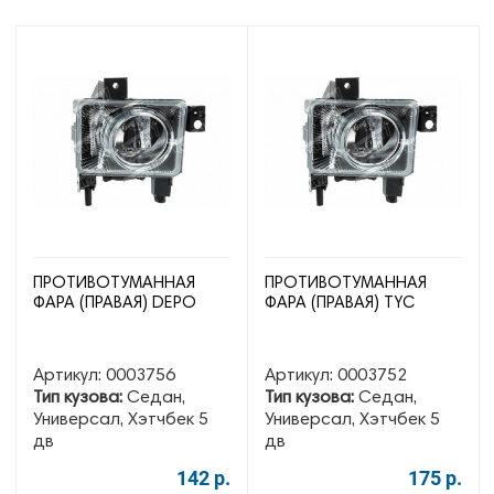
ПРОТИВОТУМАННАЯ
ПРОТИВОТУМАННАЯ
ФАРА (ПРАВАЯ) DEPO
ФАРА (ПРАВАЯ) TYC
Артикул:
0003756
Артикул:
0003752
Тип кузова:
Седан,
Тип кузова:
Седан,
Универсал, Хэтчбек 5
Универсал, Хэтчбек 5
дв
дв
142 р.
175 р.