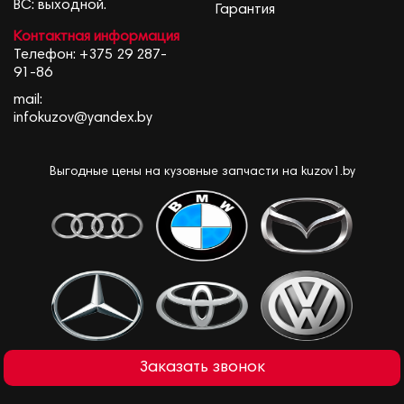
ВС: выходной.
Гарантия
Контактная информация
Телефон:
+375 29 287-
91-86
mail:
infokuzov@yandex.by
Выгодные цены на кузовные запчасти на kuzov1.by
Заказать звонок