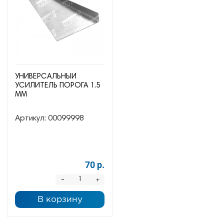
УНИВЕРСАЛЬНЫЙ
УСИЛИТЕЛЬ ПОРОГА 1.5
ММ
Артикул:
00099998
70 р.
-
+
В корзину