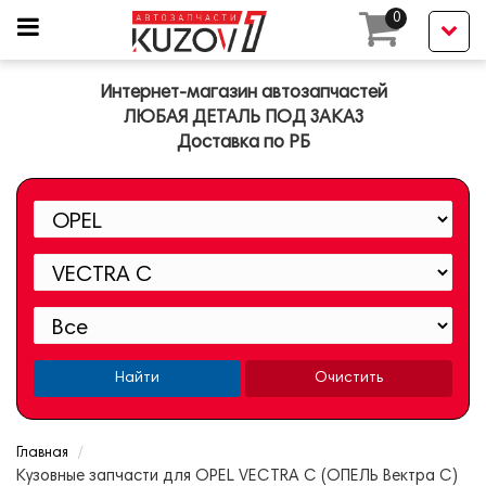
0
Интернет-магазин автозапчастей
ЛЮБАЯ ДЕТАЛЬ ПОД ЗАКАЗ
Доставка по РБ
Найти
Очистить
Главная
Кузовные запчасти для OPEL VECTRA C (ОПЕЛЬ Вектра С)