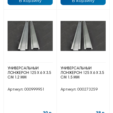
В корзину
В корзину
УНИВЕРСАЛЬНЫЙ
УНИВЕРСАЛЬНЫЙ
ЛОНЖЕРОН 125 Х 6 Х 3.5
ЛОНЖЕРОН 125 Х 6 Х 3.5
СМ 1.2 ММ
СМ 1.5 ММ
Артикул:
000999951
Артикул:
000273259
30 р.
38 р.