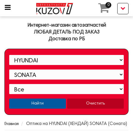
0
Интернет-магазин автозапчастей
ЛЮБАЯ ДЕТАЛЬ ПОД ЗАКАЗ
Доставка по РБ
Найти
Очистить
Оптика на HYUNDAI (ХЕНДАЙ) SONATA (Соната)
Главная