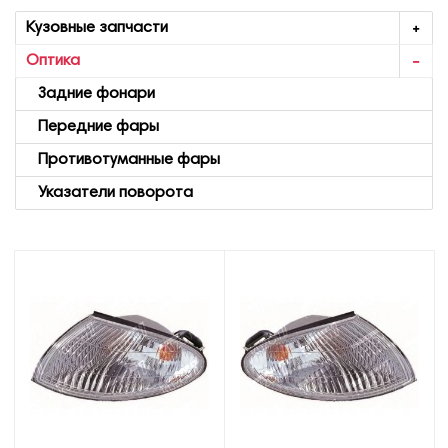
Кузовные запчасти
Оптика
Задние фонари
Передние фары
Противотуманные фары
Указатели поворота