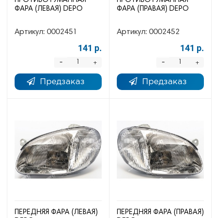
ПРОТИВОТУМАННАЯ
ПРОТИВОТУМАННАЯ
ФАРА (ЛЕВАЯ) DEPO
ФАРА (ПРАВАЯ) DEPO
Артикул:
0002451
Артикул:
0002452
141 р.
141 р.
-
-
+
+
Предзаказ
Предзаказ
ПЕРЕДНЯЯ ФАРА (ЛЕВАЯ)
ПЕРЕДНЯЯ ФАРА (ПРАВАЯ)