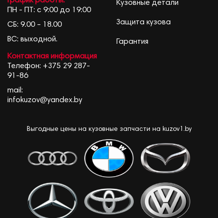
График работы:
Кузовные детали
ПН - ПТ: с 9:00 до 19:00
Защита кузова
СБ: 9.00 – 18.00
ВС: выходной.
Гарантия
Контактная информация
Телефон:
+375 29 287-
91-86
mail:
infokuzov@yandex.by
Выгодные цены на кузовные запчасти на kuzov1.by