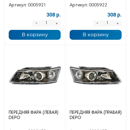
Артикул:
0005921
Артикул:
0005922
308 р.
308 р.
-
-
+
+
В корзину
В корзину
ПЕРЕДНЯЯ ФАРА (ЛЕВАЯ)
ПЕРЕДНЯЯ ФАРА (ПРАВАЯ)
DEPO
DEPO