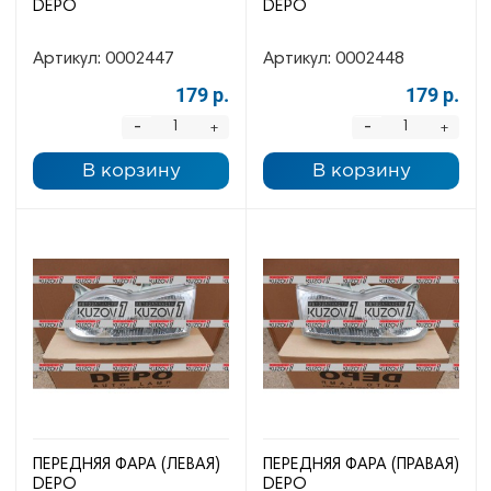
DEPO
DEPO
Артикул:
0002447
Артикул:
0002448
179 р.
179 р.
-
-
+
+
В корзину
В корзину
ПЕРЕДНЯЯ ФАРА (ЛЕВАЯ)
ПЕРЕДНЯЯ ФАРА (ПРАВАЯ)
DEPO
DEPO