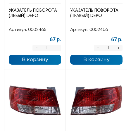
УКАЗАТЕЛЬ ПОВОРОТА
УКАЗАТЕЛЬ ПОВОРОТА
(ЛЕВЫЙ) DEPO
(ПРАВЫЙ) DEPO
Артикул:
0002465
Артикул:
0002466
67 р.
67 р.
-
-
+
+
В корзину
В корзину