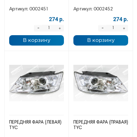
Артикул:
0002451
Артикул:
0002452
274 р.
274 р.
-
-
+
+
В корзину
В корзину
ПЕРЕДНЯЯ ФАРА (ЛЕВАЯ)
ПЕРЕДНЯЯ ФАРА (ПРАВАЯ)
TYC
TYC