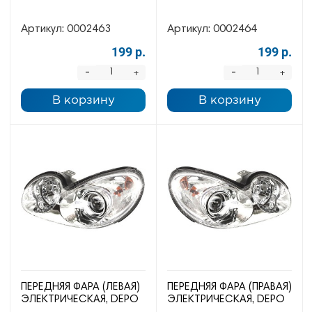
Артикул:
0002463
Артикул:
0002464
199 р.
199 р.
-
-
+
+
В корзину
В корзину
ПЕРЕДНЯЯ ФАРА (ЛЕВАЯ)
ПЕРЕДНЯЯ ФАРА (ПРАВАЯ)
ЭЛЕКТРИЧЕСКАЯ, DEPO
ЭЛЕКТРИЧЕСКАЯ, DEPO