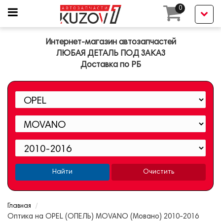
0
Интернет-магазин автозапчастей
ЛЮБАЯ ДЕТАЛЬ ПОД ЗАКАЗ
Доставка по РБ
Найти
Очистить
Главная
Оптика на OPEL (ОПЕЛЬ) MOVANO (Мовано) 2010-2016