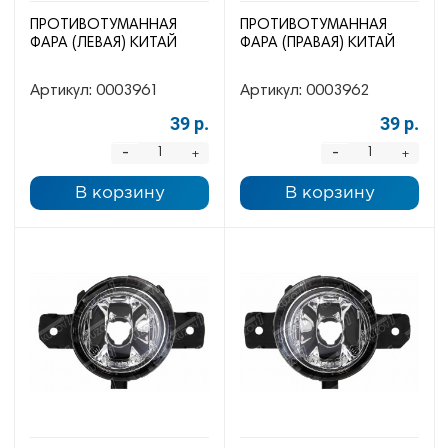
ПРОТИВОТУМАННАЯ
ПРОТИВОТУМАННАЯ
ФАРА (ЛЕВАЯ) КИТАЙ
ФАРА (ПРАВАЯ) КИТАЙ
Артикул:
0003961
Артикул:
0003962
39 р.
39 р.
-
-
+
+
В корзину
В корзину