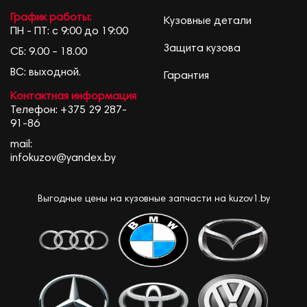
График работы:
Кузовные детали
ПН - ПТ: с 9:00 до 19:00
Защита кузова
СБ: 9.00 – 18.00
ВС: выходной.
Гарантия
Контактная информация
Телефон:
+375 29 287-
91-86
mail:
infokuzov@yandex.by
Выгодные цены на кузовные запчасти на kuzov1.by