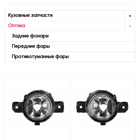
Кузовные запчасти
Оптика
Задние фонари
Передние фары
Противотуманные фары