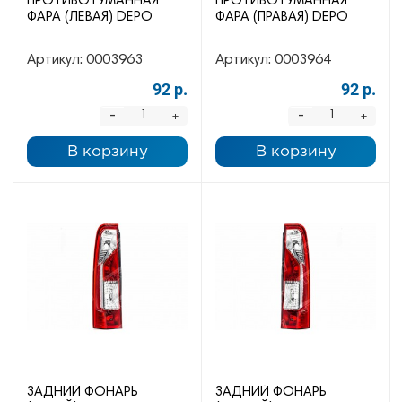
ПРОТИВОТУМАННАЯ
ПРОТИВОТУМАННАЯ
ФАРА (ЛЕВАЯ) DEPO
ФАРА (ПРАВАЯ) DEPO
Артикул:
0003963
Артикул:
0003964
92 р.
92 р.
-
-
+
+
В корзину
В корзину
ЗАДНИЙ ФОНАРЬ
ЗАДНИЙ ФОНАРЬ