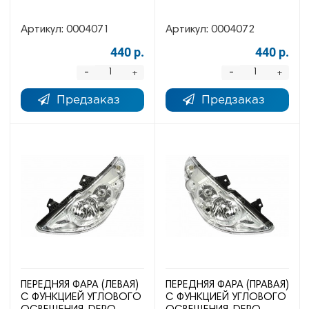
Артикул:
0004071
Артикул:
0004072
440 р.
440 р.
-
-
+
+
Предзаказ
Предзаказ
ПЕРЕДНЯЯ ФАРА (ЛЕВАЯ)
ПЕРЕДНЯЯ ФАРА (ПРАВАЯ)
С ФУНКЦИЕЙ УГЛОВОГО
С ФУНКЦИЕЙ УГЛОВОГО