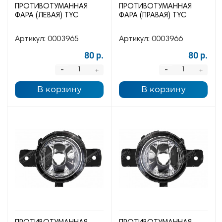
ПРОТИВОТУМАННАЯ
ПРОТИВОТУМАННАЯ
ФАРА (ЛЕВАЯ) TYC
ФАРА (ПРАВАЯ) TYC
Артикул:
0003965
Артикул:
0003966
80 р.
80 р.
-
-
+
+
В корзину
В корзину