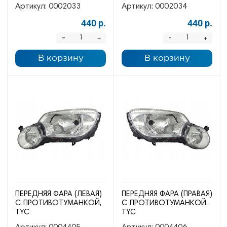
Артикул:
0002033
Артикул:
0002034
440 р.
440 р.
-
-
+
+
В корзину
В корзину
ПЕРЕДНЯЯ ФАРА (ЛЕВАЯ)
ПЕРЕДНЯЯ ФАРА (ПРАВАЯ)
С ПРОТИВОТУМАНКОЙ,
С ПРОТИВОТУМАНКОЙ,
TYC
TYC