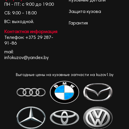
Кузовные детали
ПН - ПТ: с 9:00 до 19:00
Защита кузова
СБ: 9.00 – 18.00
ВС: выходной.
Гарантия
Контактная информация
Телефон:
+375 29 287-
91-86
mail:
infokuzov@yandex.by
Выгодные цены на кузовные запчасти на kuzov1.by