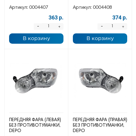
Артикул:
0004407
Артикул:
0004408
363 р.
374 р.
-
-
+
+
В корзину
В корзину
ПЕРЕДНЯЯ ФАРА (ЛЕВАЯ)
ПЕРЕДНЯЯ ФАРА (ПРАВАЯ)
БЕЗ ПРОТИВОТУМАНКИ,
БЕЗ ПРОТИВОТУМАНКИ,
DEPO
DEPO