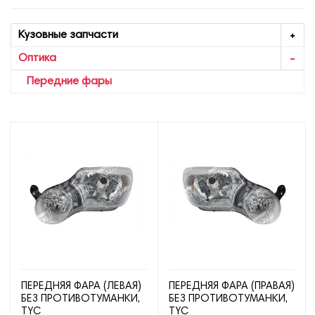
Кузовные запчасти
Оптика
Передние фары
ПЕРЕДНЯЯ ФАРА (ЛЕВАЯ)
ПЕРЕДНЯЯ ФАРА (ПРАВАЯ)
БЕЗ ПРОТИВОТУМАНКИ,
БЕЗ ПРОТИВОТУМАНКИ,
TYC
TYC