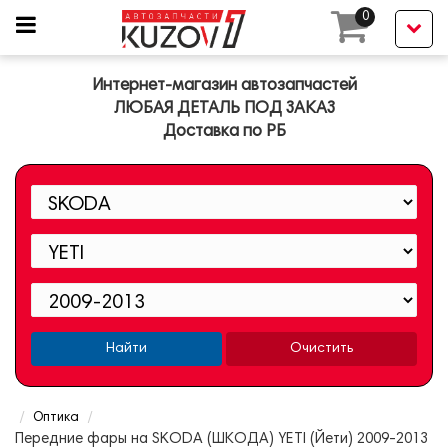
0
Интернет-магазин автозапчастей
ЛЮБАЯ ДЕТАЛЬ ПОД ЗАКАЗ
Доставка по РБ
Найти
Очистить
Оптика
Передние фары на SKODA (ШКОДА) YETI (Йети) 2009-2013