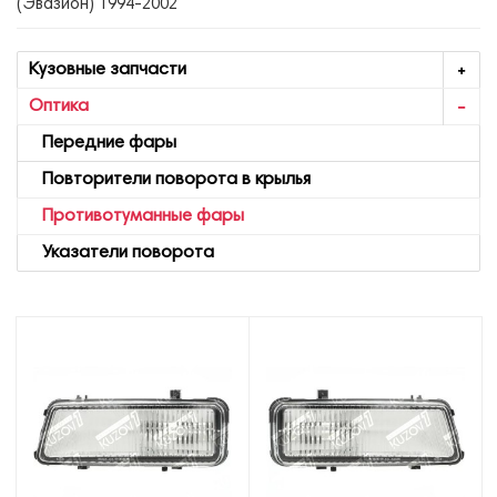
(Эвазион) 1994-2002
Кузовные запчасти
Оптика
Передние фары
Повторители поворота в крылья
Противотуманные фары
Указатели поворота