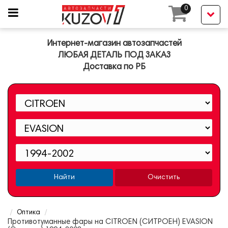
0
Интернет-магазин автозапчастей
ЛЮБАЯ ДЕТАЛЬ ПОД ЗАКАЗ
Доставка по РБ
Найти
Очистить
Оптика
Противотуманные фары на CITROEN (СИТРОЕН) EVASION