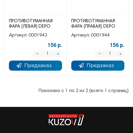
ПРОТИВОТУМАННАЯ
ПРОТИВОТУМАННАЯ
ФАРА (ЛЕВАЯ) DEPO
ФАРА (ПРАВАЯ) DEPO
Артикул:
0001943
Артикул:
0001944
156 р.
156 р.
-
-
+
+
Предзаказ
Предзаказ
Показано с 1 по 2 из 2 (всего 1 страниц)