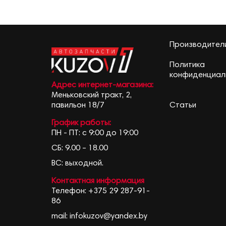
Производител
Политика
конфиденциал
Адрес интернет-магазина:
Меньковский тракт, 2,
Статьи
павильон 18/7
График работы:
ПН - ПТ: с 9:00 до 19:00
СБ: 9.00 – 18.00
ВС: выходной.
Контактная информация
Телефон:
+375 29 287-91-
86
mail:
infokuzov@yandex.by