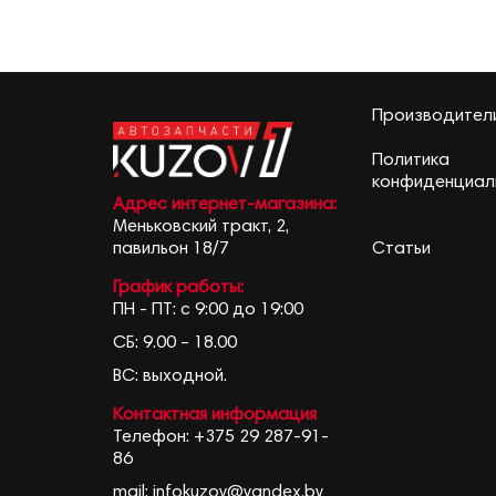
Производител
Политика
конфиденциал
Адрес интернет-магазина:
Меньковский тракт, 2,
Статьи
павильон 18/7
График работы:
ПН - ПТ: с 9:00 до 19:00
СБ: 9.00 – 18.00
ВС: выходной.
Контактная информация
Телефон:
+375 29 287-91-
86
mail:
infokuzov@yandex.by