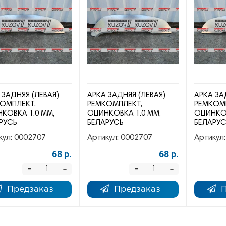
 ЗАДНЯЯ (ЛЕВАЯ)
АРКА ЗАДНЯЯ (ЛЕВАЯ)
АРКА ЗА
ОМПЛЕКТ,
РЕМКОМПЛЕКТ,
РЕМКОМ
КОВКА 1.0 ММ,
ОЦИНКОВКА 1.0 ММ,
ОЦИНКОВ
РУСЬ
БЕЛАРУСЬ
БЕЛАРУ
кул:
0002707
Артикул:
0002707
Артикул:
68 р.
68 р.
-
-
+
+
Предзаказ
Предзаказ