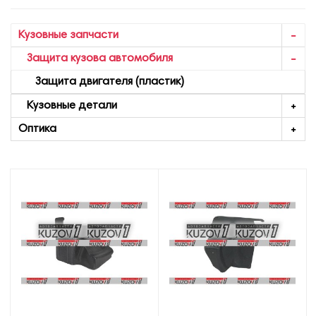
Кузовные запчасти
Защита кузова автомобиля
Защита двигателя (пластик)
Кузовные детали
Оптика