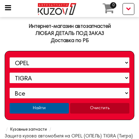
0
Интернет-магазин автозапчастей
ЛЮБАЯ ДЕТАЛЬ ПОД ЗАКАЗ
Доставка по РБ
Найти
Очистить
Кузовные запчасти
Защита кузова автомобиля на OPEL (ОПЕЛЬ) TIGRA (Тигра)