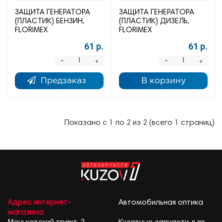
ЗАЩИТА ГЕНЕРАТОРА
ЗАЩИТА ГЕНЕРАТОРА
(ПЛАСТИК) БЕНЗИН,
(ПЛАСТИК) ДИЗЕЛЬ,
FLORIMEX
FLORIMEX
61 р.
61 р.
-
-
+
+
Предзаказ
В корзину
Показано с 1 по 2 из 2 (всего 1 страниц)
Адрес интернет-
Автомобильная оптика
магазина: