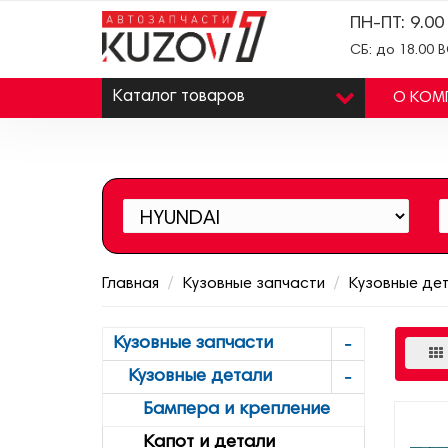
ПН-ПТ: 9.00
СБ: до 18.00 
Каталог
товаров
О КОМ
Главная
Кузовные запчасти
Кузовные де
Кузовные запчасти
Кузовные детали
Бампера и крепление
Капот и детали