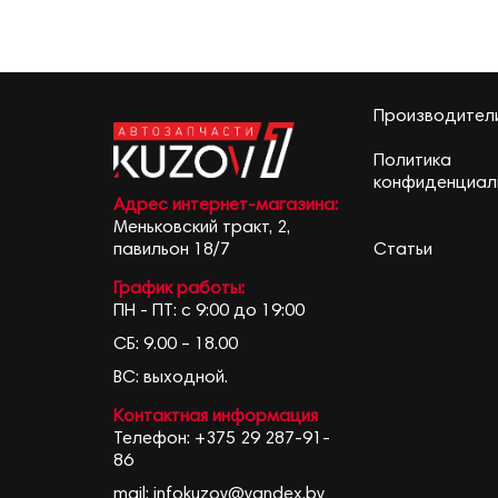
Производител
Политика
конфиденциал
Адрес интернет-магазина:
Меньковский тракт, 2,
Статьи
павильон 18/7
График работы:
ПН - ПТ: с 9:00 до 19:00
СБ: 9.00 – 18.00
ВС: выходной.
Контактная информация
Телефон:
+375 29 287-91-
86
mail:
infokuzov@yandex.by