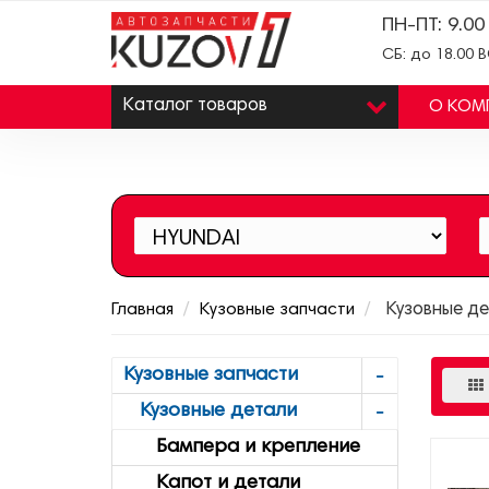
ПН-ПТ: 9.00
СБ: до 18.00 
Каталог
товаров
О КОМ
Главная
Кузовные запчасти
Кузовные де
Кузовные запчасти
Кузовные детали
Бампера и крепление
Капот и детали