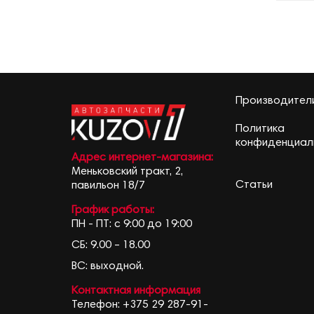
Производител
Политика
конфиденциал
Адрес интернет-магазина:
Меньковский тракт, 2,
Статьи
павильон 18/7
График работы:
ПН - ПТ: с 9:00 до 19:00
СБ: 9.00 – 18.00
ВС: выходной.
Контактная информация
Телефон:
+375 29 287-91-