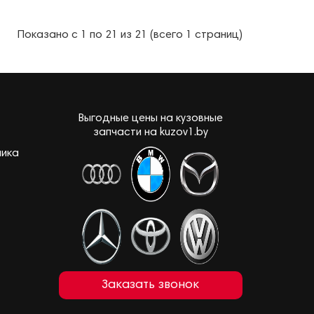
Показано с 1 по 21 из 21 (всего 1 страниц)
Выгодные цены на кузовные
запчасти на kuzov1.by
лика
Заказать звонок