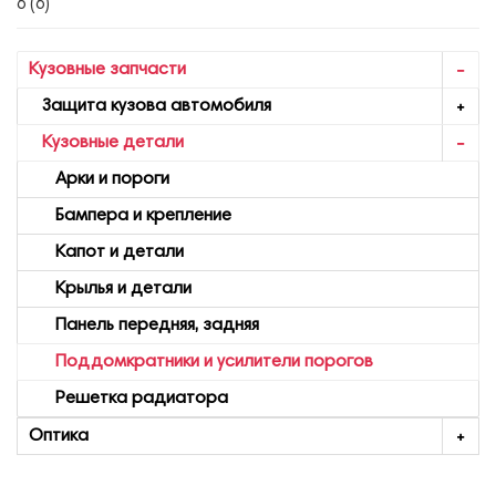
6 (6)
Кузовные запчасти
Защита кузова автомобиля
Кузовные детали
Арки и пороги
Бампера и крепление
Капот и детали
Крылья и детали
Панель передняя, задняя
Поддомкратники и усилители порогов
Решетка радиатора
Оптика