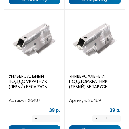
УНИВЕРСАЛЬНЫЙ
УНИВЕРСАЛЬНЫЙ
ПОДДОМКРАТНИК
ПОДДОМКРАТНИК
(ЛЕВЫЙ) БЕЛАРУСЬ
(ЛЕВЫЙ) БЕЛАРУСЬ
Артикул:
26487
Артикул:
26489
39 р.
39 р.
-
-
+
+