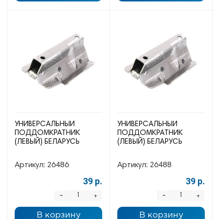
УНИВЕРСАЛЬНЫЙ
УНИВЕРСАЛЬНЫЙ
ПОДДОМКРАТНИК
ПОДДОМКРАТНИК
(ЛЕВЫЙ) БЕЛАРУСЬ
(ЛЕВЫЙ) БЕЛАРУСЬ
Артикул:
26486
Артикул:
26488
39 р.
39 р.
-
-
+
+
В корзину
В корзину