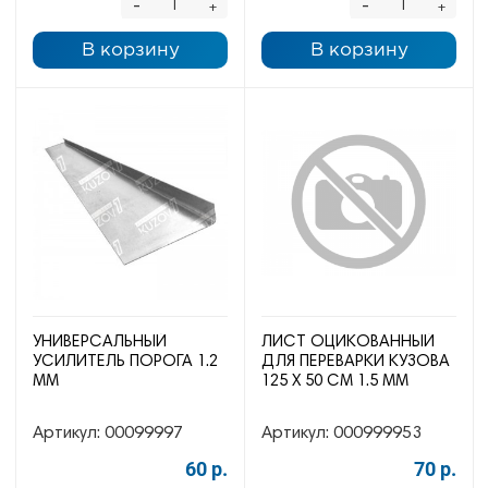
-
-
+
+
В корзину
В корзину
УНИВЕРСАЛЬНЫЙ
ЛИСТ ОЦИКОВАННЫЙ
УСИЛИТЕЛЬ ПОРОГА 1.2
ДЛЯ ПЕРЕВАРКИ КУЗОВА
ММ
125 Х 50 СМ 1.5 ММ
Артикул:
00099997
Артикул:
000999953
60 р.
70 р.