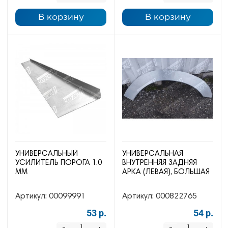
В корзину
В корзину
УНИВЕРСАЛЬНЫЙ
УНИВЕРСАЛЬНАЯ
УСИЛИТЕЛЬ ПОРОГА 1.0
ВНУТРЕННЯЯ ЗАДНЯЯ
ММ
АРКА (ЛЕВАЯ), БОЛЬШАЯ
Артикул:
00099991
Артикул:
000822765
53 р.
54 р.