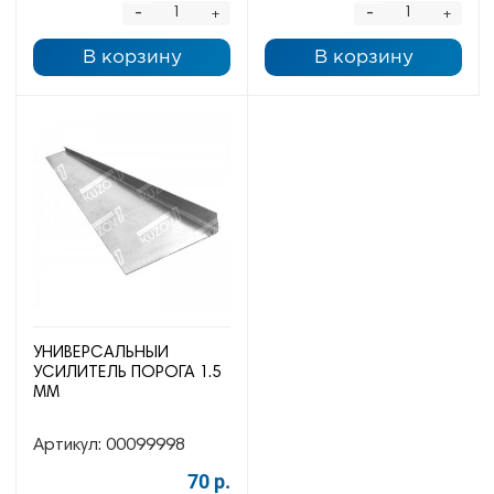
-
-
+
+
В корзину
В корзину
УНИВЕРСАЛЬНЫЙ
УСИЛИТЕЛЬ ПОРОГА 1.5
ММ
Артикул:
00099998
70 р.