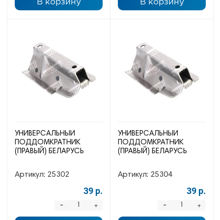
В корзину
В корзину
УНИВЕРСАЛЬНЫЙ
УНИВЕРСАЛЬНЫЙ
ПОДДОМКРАТНИК
ПОДДОМКРАТНИК
(ПРАВЫЙ) БЕЛАРУСЬ
(ПРАВЫЙ) БЕЛАРУСЬ
Артикул:
25302
Артикул:
25304
39 р.
39 р.
-
-
+
+