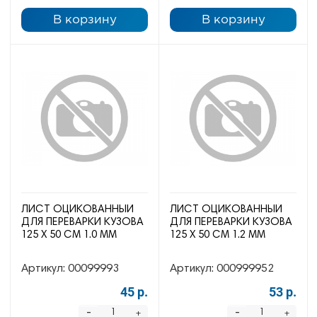
В корзину
В корзину
ЛИСТ ОЦИКОВАННЫЙ
ЛИСТ ОЦИКОВАННЫЙ
ДЛЯ ПЕРЕВАРКИ КУЗОВА
ДЛЯ ПЕРЕВАРКИ КУЗОВА
125 Х 50 СМ 1.0 ММ
125 Х 50 СМ 1.2 ММ
Артикул:
00099993
Артикул:
000999952
45 р.
53 р.
-
-
+
+