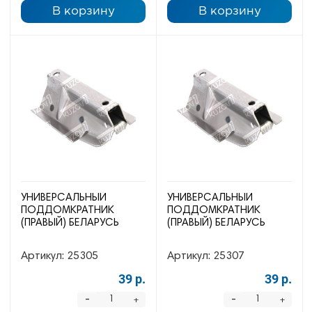
В корзину
В корзину
УНИВЕРСАЛЬНЫЙ
УНИВЕРСАЛЬНЫЙ
ПОДДОМКРАТНИК
ПОДДОМКРАТНИК
(ПРАВЫЙ) БЕЛАРУСЬ
(ПРАВЫЙ) БЕЛАРУСЬ
Артикул:
25305
Артикул:
25307
39 р.
39 р.
-
-
+
+