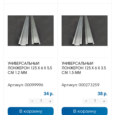
УНИВЕРСАЛЬНЫЙ
УНИВЕРСАЛЬНЫЙ
ЛОНЖЕРОН 125 Х 6 Х 5.5
ЛОНЖЕРОН 125 Х 6 Х 3.5
СМ 1.2 ММ
СМ 1.5 ММ
Артикул:
00099996
Артикул:
000273259
34 р.
38 р.
-
-
+
+
В корзину
В корзину