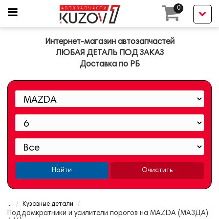
0
Интернет-магазин автозапчастей
ЛЮБАЯ ДЕТАЛЬ ПОД ЗАКАЗ
Доставка по РБ
Найти
Очистить
...
Кузовные детали
Поддомкратники и усилители порогов на MAZDA (МАЗДА)