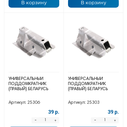
В корзину
В корзину
УНИВЕРСАЛЬНЫЙ
УНИВЕРСАЛЬНЫЙ
ПОДДОМКРАТНИК
ПОДДОМКРАТНИК
(ПРАВЫЙ) БЕЛАРУСЬ
(ПРАВЫЙ) БЕЛАРУСЬ
Артикул:
25306
Артикул:
25303
39 р.
39 р.
-
-
+
+