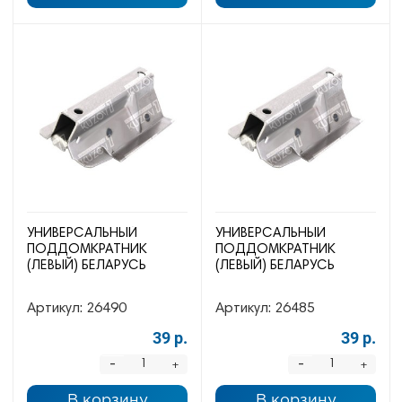
УНИВЕРСАЛЬНЫЙ
УНИВЕРСАЛЬНЫЙ
ПОДДОМКРАТНИК
ПОДДОМКРАТНИК
(ЛЕВЫЙ) БЕЛАРУСЬ
(ЛЕВЫЙ) БЕЛАРУСЬ
Артикул:
26490
Артикул:
26485
39 р.
39 р.
-
-
+
+
В корзину
В корзину