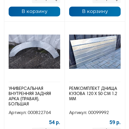
-
-
+
+
В корзину
В корзину
УНИВЕРСАЛЬНАЯ
РЕМКОМПЛЕКТ ДНИЩА
ВНУТРЕННЯЯ ЗАДНЯЯ
КУЗОВА 120 Х 50 СМ 1.2
АРКА (ПРАВАЯ),
ММ
БОЛЬШАЯ
Артикул:
000822764
Артикул:
00099992
54 р.
59 р.