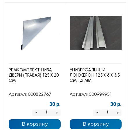
РЕМКОМПЛЕКТ НИЗА
УНИВЕРСАЛЬНЫЙ
ДВЕРИ (ПРАВАЯ) 125 Х 20
ЛОНЖЕРОН 125 Х 6 Х 3.5
СМ
СМ 1.2 ММ
Артикул:
000822767
Артикул:
000999951
30 р.
30 р.
-
-
+
+
В корзину
В корзину