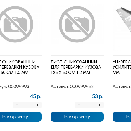
Т ОЦИКОВАННЫЙ
ЛИСТ ОЦИКОВАННЫЙ
УНИВЕР
ПЕРЕВАРКИ КУЗОВА
ДЛЯ ПЕРЕВАРКИ КУЗОВА
УСИЛИТЕ
 50 СМ 1.0 ММ
125 Х 50 СМ 1.2 ММ
ММ
кул:
00099993
Артикул:
000999952
Артикул:
45 р.
53 р.
-
-
+
+
В корзину
В корзину
В