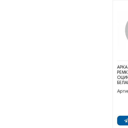
АРКА
РЕМК
ОЦИН
БЕЛА
Арти