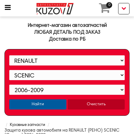
0
Интернет-магазин автозапчастей
ЛЮБАЯ ДЕТАЛЬ ПОД ЗАКАЗ
Доставка по РБ
Найти
Очистить
Кузовные запчасти
Защита кузова автомобиля на RENAULT (РЕНО) SCENIC