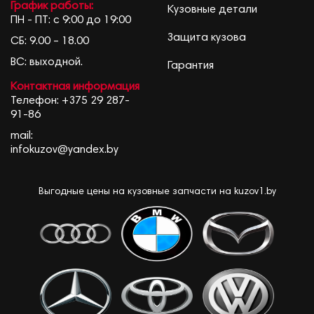
График работы:
Кузовные детали
ПН - ПТ: с 9:00 до 19:00
Защита кузова
СБ: 9.00 – 18.00
ВС: выходной.
Гарантия
Контактная информация
Телефон:
+375 29 287-
91-86
mail:
infokuzov@yandex.by
Выгодные цены на кузовные запчасти на kuzov1.by