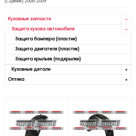
(Сценик) 2006-2009
Кузовные запчасти
Защита кузова автомобиля
Защита бампера (пластик)
Защита двигателя (пластик)
Защита крыльев (подкрылки)
Кузовные детали
Оптика